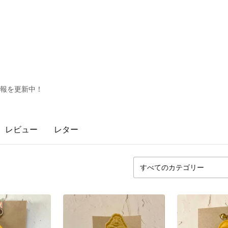
ト情報を更新中！
レビュー
レター