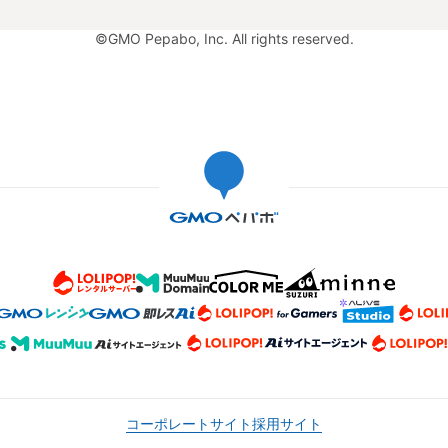
©GMO Pepabo, Inc. All rights reserved.
コーポレートサイト
採用サイト