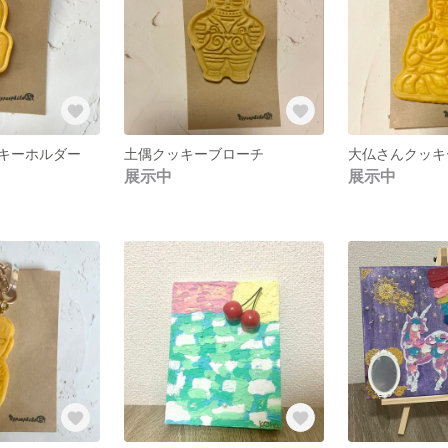
キーホルダー
土偶クッキーブローチ
大仏さんクッキ
展示中
展示中