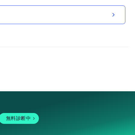
無料診断中