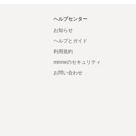
ヘルプセンター
お知らせ
ヘルプとガイド
利用規約
minneのセキュリティ
お問い合わせ