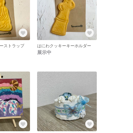
ーストラップ
はにわクッキーキーホルダー
展示中