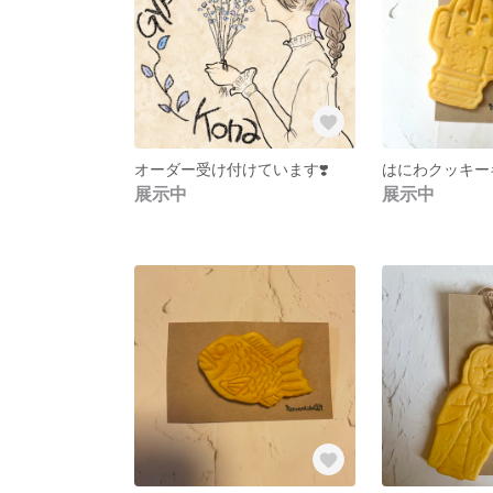
オーダー受け付けています❣️
はにわクッキー
展示中
展示中