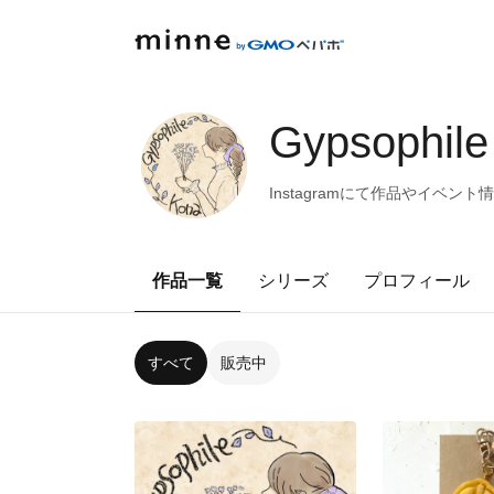
Gypsophile
Instagramにて作品やイベン
作品一覧
シリーズ
プロフィール
すべて
販売中