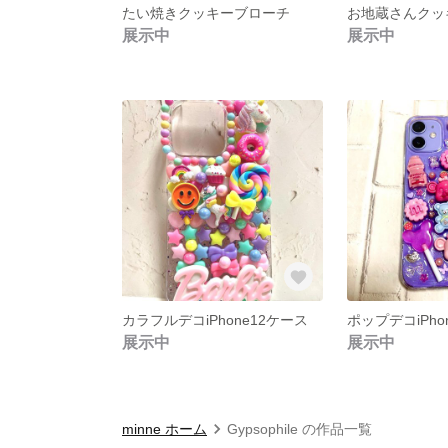
たい焼きクッキーブローチ
展示中
展示中
カラフルデコiPhone12ケース
ポップデコiPhon
展示中
展示中
minne ホーム
Gypsophile の作品一覧