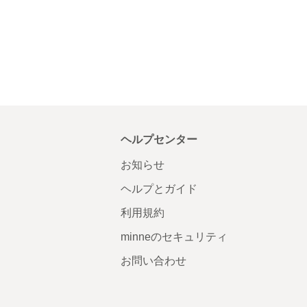
ヘルプセンター
お知らせ
ヘルプとガイド
利用規約
minneのセキュリティ
お問い合わせ