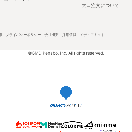
大口注文について
用
プライバシーポリシー
会社概要
採用情報
メディアキット
©GMO Pepabo, Inc. All rights reserved.