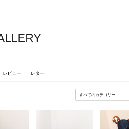
GALLERY
レビュー
レター