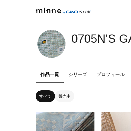
0705N'S 
作品一覧
シリーズ
プロフィール
すべて
販売中