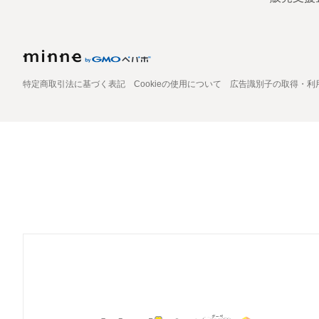
特定商取引法に基づく表記
Cookieの使用について
広告識別子の取得・利