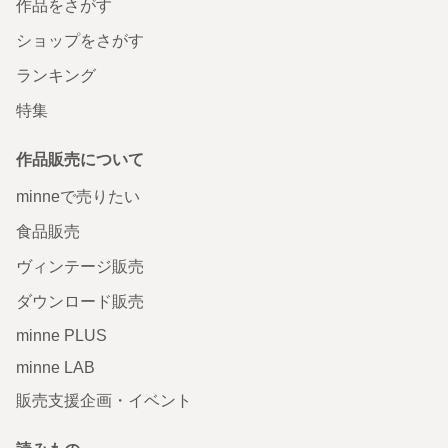
作品をさがす
ショップをさがす
ランキング
特集
作品販売について
minneで売りたい
食品販売
ヴィンテージ販売
ダウンロード販売
minne PLUS
minne LAB
販売支援企画・イベント