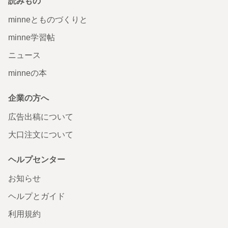
読みもの
minneとものづくりと
minne学習帖
ニュース
minneの本
企業の方へ
広告出稿について
大口注文について
ヘルプセンター
お知らせ
ヘルプとガイド
利用規約