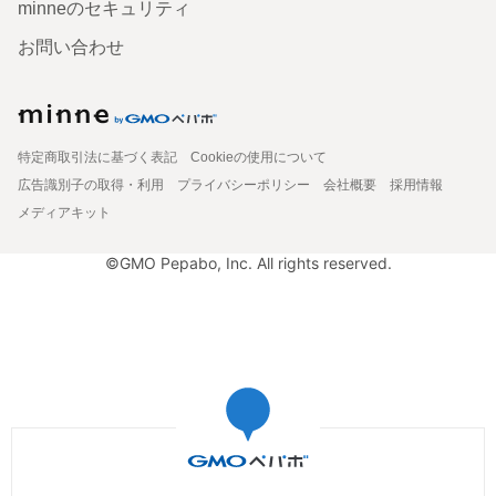
minneのセキュリティ
お問い合わせ
特定商取引法に基づく表記
Cookieの使用について
広告識別子の取得・利用
プライバシーポリシー
会社概要
採用情報
メディアキット
©GMO Pepabo, Inc. All rights reserved.