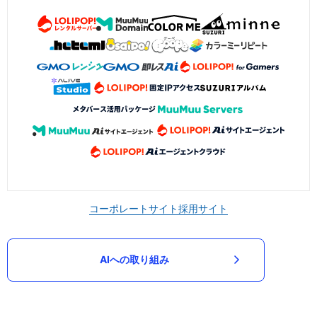
コーポレートサイト
採用サイト
AIへの取り組み