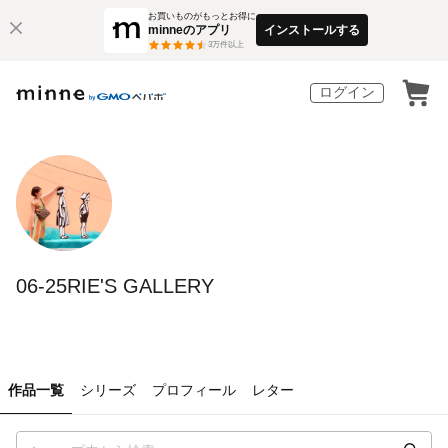
お買いものがもっとお得に
minneのアプリ
インストールする
3
万件以上
ログイン
06-25RIE'S GALLERY
作品一覧
シリーズ
プロフィール
レター