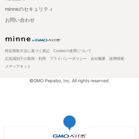
minneのセキュリティ
お問い合わせ
特定商取引法に基づく表記
Cookieの使用について
広告識別子の取得・利用
プライバシーポリシー
会社概要
採用情報
メディアキット
©GMO Pepabo, Inc. All rights reserved.