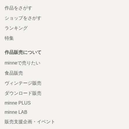
作品をさがす
ショップをさがす
ランキング
特集
作品販売について
minneで売りたい
食品販売
ヴィンテージ販売
ダウンロード販売
minne PLUS
minne LAB
販売支援企画・イベント