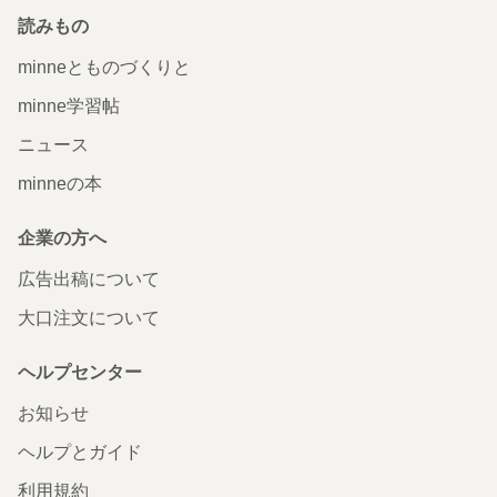
読みもの
minneとものづくりと
minne学習帖
ニュース
minneの本
企業の方へ
広告出稿について
大口注文について
ヘルプセンター
お知らせ
ヘルプとガイド
利用規約