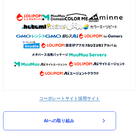
コーポレートサイト
採用サイト
AIへの取り組み