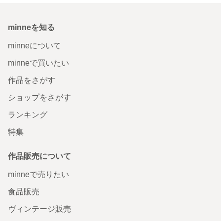
minneを知る
minneについて
minneで買いたい
作品をさがす
ショップをさがす
ランキング
特集
作品販売について
minneで売りたい
食品販売
ヴィンテージ販売