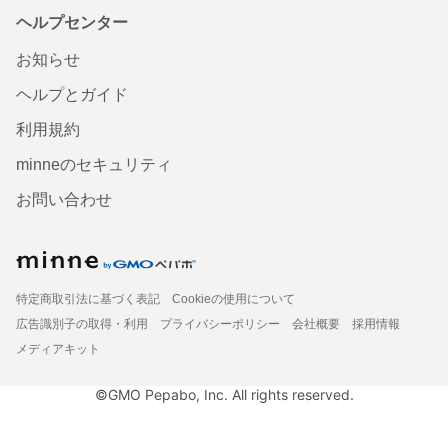
ヘルプセンター
お知らせ
ヘルプとガイド
利用規約
minneのセキュリティ
お問い合わせ
特定商取引法に基づく表記
Cookieの使用について
広告識別子の取得・利用
プライバシーポリシー
会社概要
採用情報
メディアキット
©GMO Pepabo, Inc. All rights reserved.