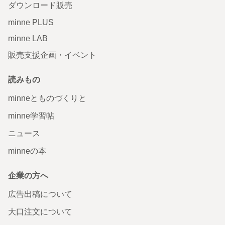
ダウンロード販売
minne PLUS
minne LAB
販売支援企画・イベント
読みもの
minneとものづくりと
minne学習帖
ニュース
minneの本
企業の方へ
広告出稿について
大口注文について