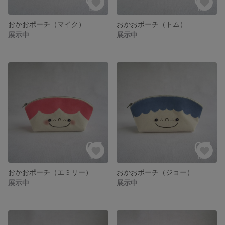
おかおポーチ（マイク）
おかおポーチ（トム）
展示中
展示中
おかおポーチ（エミリー）
おかおポーチ（ジョー）
展示中
展示中