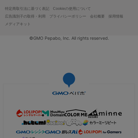
特定商取引法に基づく表記
Cookieの使用について
広告識別子の取得・利用
プライバシーポリシー
会社概要
採用情報
メディアキット
©GMO Pepabo, Inc. All rights reserved.