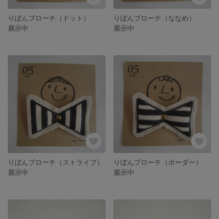
りぼんブローチ（ドット）
りぼんブローチ（ななめ）
展示中
展示中
りぼんブローチ（ストライプ）
りぼんブローチ（ボーダー）
展示中
展示中