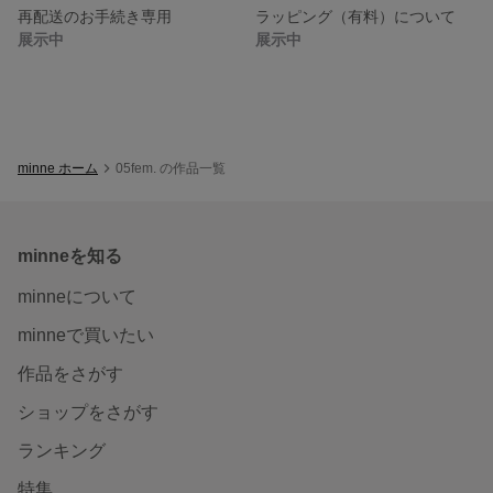
再配送のお手続き専用
ラッピング（有料）について
展示中
展示中
minne ホーム
05fem. の作品一覧
minneを知る
minneについて
minneで買いたい
作品をさがす
ショップをさがす
ランキング
特集