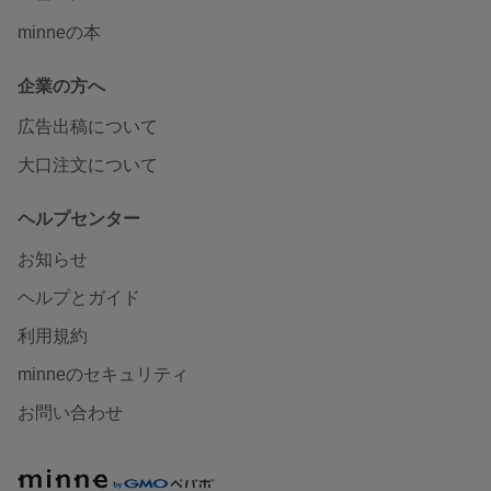
minneの本
企業の方へ
広告出稿について
大口注文について
ヘルプセンター
お知らせ
ヘルプとガイド
利用規約
minneのセキュリティ
お問い合わせ