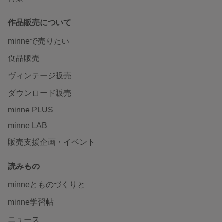
作品販売について
minneで売りたい
食品販売
ヴィンテージ販売
ダウンロード販売
minne PLUS
minne LAB
販売支援企画・イベント
読みもの
minneとものづくりと
minne学習帖
ニュース