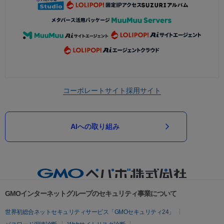
コーポレートサイト
採用サイト
AIへの取り組み
GMOインターネットグループのセキュリティ事業について
世界初総合ネットセキュリティサービス「GMOセキュリティ24」