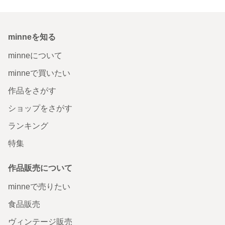
minneを知る
minneについて
minneで買いたい
作品をさがす
ショップをさがす
ランキング
特集
作品販売について
minneで売りたい
食品販売
ヴィンテージ販売