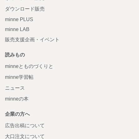
ダウンロード販売
minne PLUS
minne LAB
販売支援企画・イベント
読みもの
minneとものづくりと
minne学習帖
ニュース
minneの本
企業の方へ
広告出稿について
大口注文について