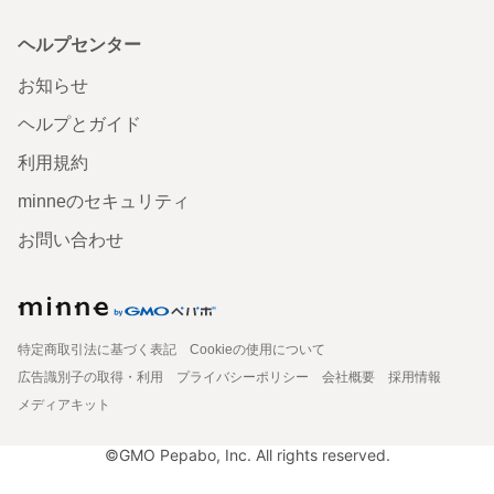
ヘルプセンター
お知らせ
ヘルプとガイド
利用規約
minneのセキュリティ
お問い合わせ
特定商取引法に基づく表記
Cookieの使用について
広告識別子の取得・利用
プライバシーポリシー
会社概要
採用情報
メディアキット
©GMO Pepabo, Inc. All rights reserved.