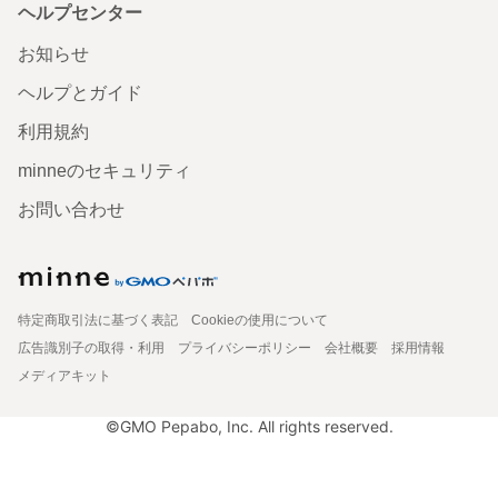
ヘルプセンター
お知らせ
ヘルプとガイド
利用規約
minneのセキュリティ
お問い合わせ
特定商取引法に基づく表記
Cookieの使用について
広告識別子の取得・利用
プライバシーポリシー
会社概要
採用情報
メディアキット
©GMO Pepabo, Inc. All rights reserved.