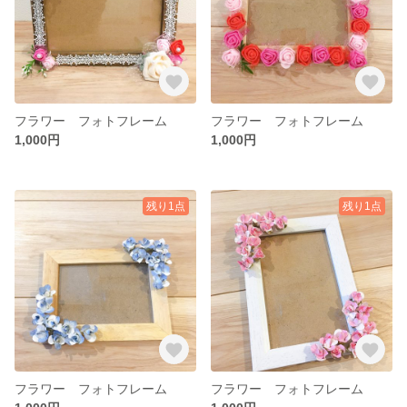
フラワー フォトフレーム
フラワー フォトフレーム
1,000円
1,000円
残り1点
残り1点
フラワー フォトフレーム
フラワー フォトフレーム