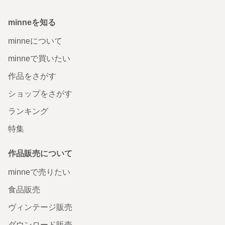
minneを知る
minneについて
minneで買いたい
作品をさがす
ショップをさがす
ランキング
特集
作品販売について
minneで売りたい
食品販売
ヴィンテージ販売
ダウンロード販売