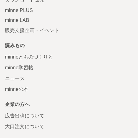
minne PLUS
minne LAB
販売支援企画・イベント
読みもの
minneとものづくりと
minne学習帖
ニュース
minneの本
企業の方へ
広告出稿について
大口注文について