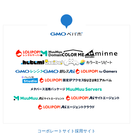
コーポレートサイト
採用サイト