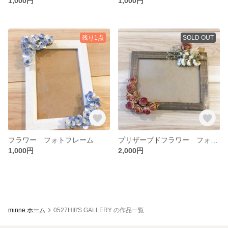
1,000円
1,000円
残り1点
SOLD OUT
フラワー フォトフレーム
プリザーブドフラワー フォトフレーム
1,000円
2,000円
minne ホーム
0527HIII'S GALLERY の作品一覧