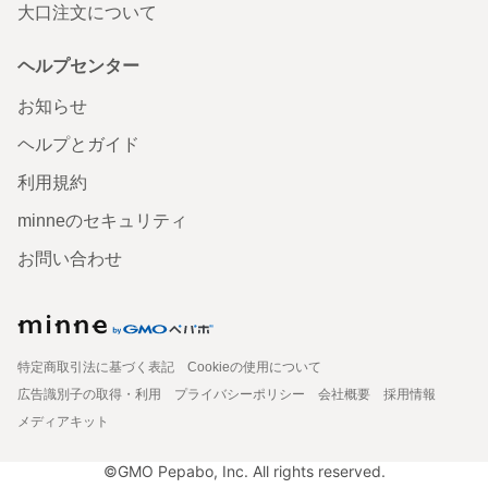
大口注文について
ヘルプセンター
お知らせ
ヘルプとガイド
利用規約
minneのセキュリティ
お問い合わせ
特定商取引法に基づく表記
Cookieの使用について
広告識別子の取得・利用
プライバシーポリシー
会社概要
採用情報
メディアキット
©GMO Pepabo, Inc. All rights reserved.