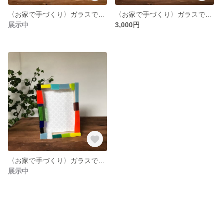
〈お家で手づくり〉ガラスで彩る写真立てキット
〈お家で手づくり〉ガラスで彩る写真立てキット
展示中
3,000円
〈お家で手づくり〉ガラスで彩る写真立てキット
展示中