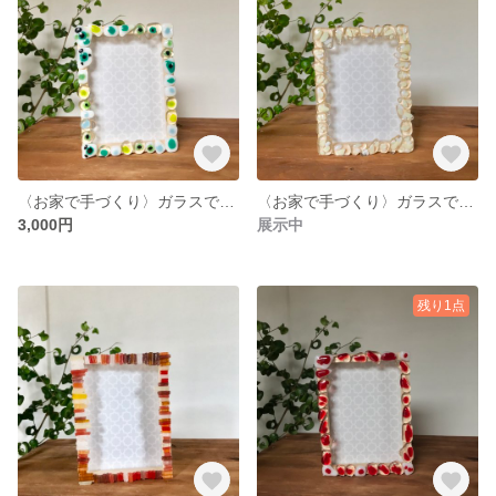
〈お家で手づくり〉ガラスで彩る写真立てキット
〈お家で手づくり〉ガラスで彩る写真立てキット
3,000円
展示中
残り1点