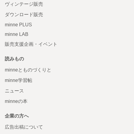
ヴィンテージ販売
ダウンロード販売
minne PLUS
minne LAB
販売支援企画・イベント
読みもの
minneとものづくりと
minne学習帖
ニュース
minneの本
企業の方へ
広告出稿について