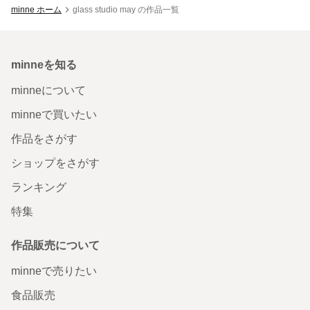
minne ホーム
glass studio may の作品一覧
minneを知る
minneについて
minneで買いたい
作品をさがす
ショップをさがす
ランキング
特集
作品販売について
minneで売りたい
食品販売