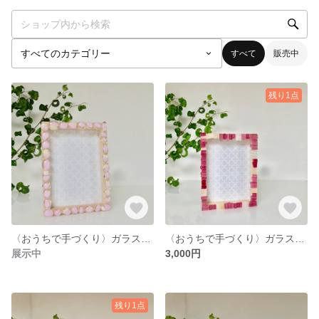
すべて
販売中
残り1点
〈おうちで手づくり〉ガラスで彩る写真立てキット
〈おうちで手づくり〉ガラスで彩る写真立てキット
展示中
3,000円
残り1点