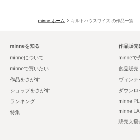
minne ホーム
キルトハウスワイズ の作品一覧
minneを知る
作品販売
minneについて
minne
minneで買いたい
食品販売
作品をさがす
ヴィンテ
ショップをさがす
ダウンロ
minne P
ランキング
minne L
特集
販売支援