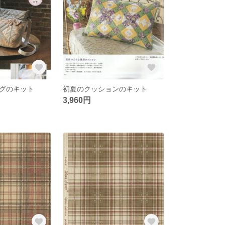
ッグのキット
初夏のクッションのキット
3,960円