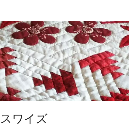
ウスワイズ