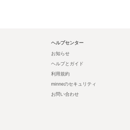
ヘルプセンター
お知らせ
ヘルプとガイド
利用規約
minneのセキュリティ
お問い合わせ