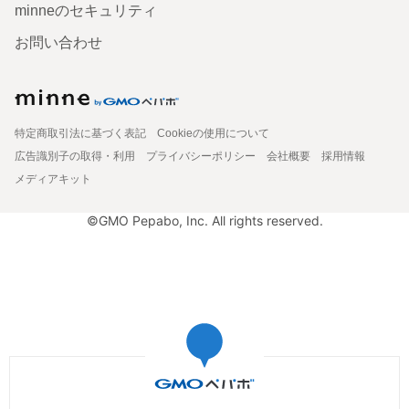
minneのセキュリティ
お問い合わせ
特定商取引法に基づく表記
Cookieの使用について
広告識別子の取得・利用
プライバシーポリシー
会社概要
採用情報
メディアキット
©GMO Pepabo, Inc. All rights reserved.