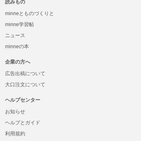
読みもの
minneとものづくりと
minne学習帖
ニュース
minneの本
企業の方へ
広告出稿について
大口注文について
ヘルプセンター
お知らせ
ヘルプとガイド
利用規約