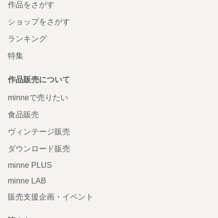
作品をさがす
ショップをさがす
ランキング
特集
作品販売について
minneで売りたい
食品販売
ヴィンテージ販売
ダウンロード販売
minne PLUS
minne LAB
販売支援企画・イベント