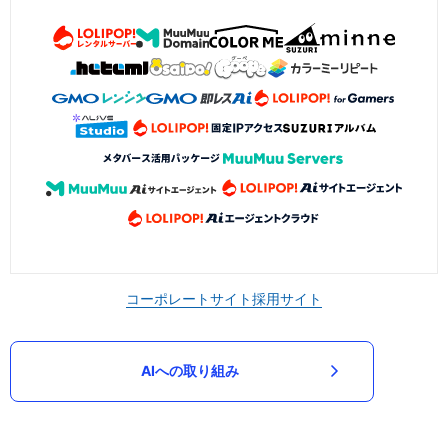
コーポレートサイト
採用サイト
AIへの取り組み