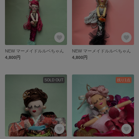
NEW マーメイドルルベちゃん
NEW マーメイドルルベちゃん
4,800円
4,800円
SOLD OUT
残り1点