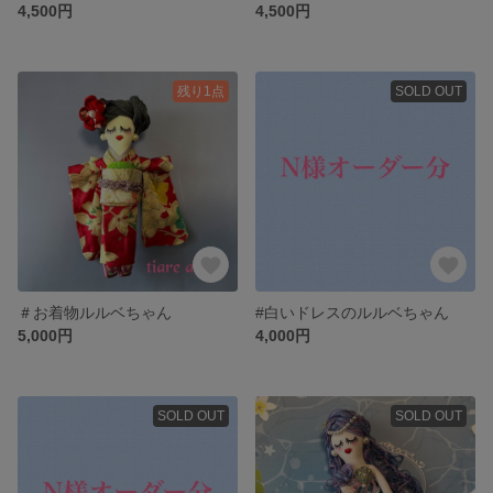
4,500円
4,500円
残り1点
SOLD OUT
＃お着物ルルベちゃん
#白いドレスのルルベちゃん
5,000円
4,000円
SOLD OUT
SOLD OUT