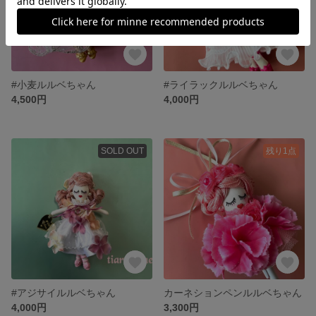
#小麦ルルベちゃん
#ライラックルルベちゃん
4,500円
4,000円
SOLD OUT
残り1点
#アジサイルルベちゃん
カーネションペンルルベちゃん
4,000円
3,300円