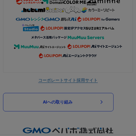
コーポレートサイト
採用サイト
AIへの取り組み