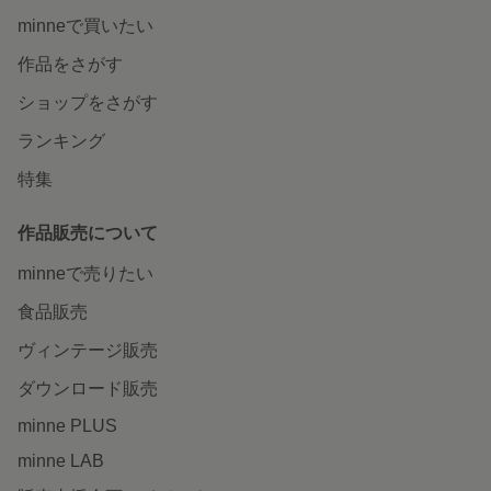
minneで買いたい
作品をさがす
ショップをさがす
ランキング
特集
作品販売について
minneで売りたい
食品販売
ヴィンテージ販売
ダウンロード販売
minne PLUS
minne LAB