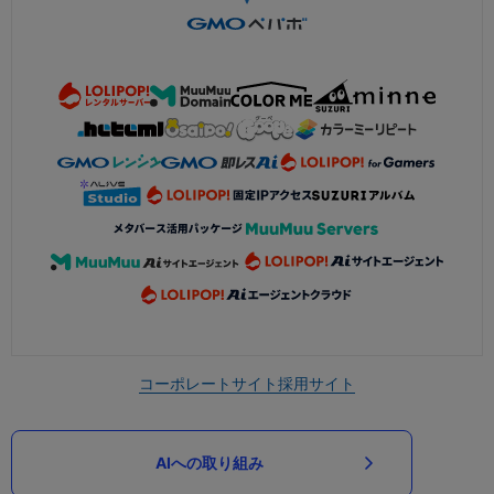
コーポレートサイト
採用サイト
AIへの取り組み