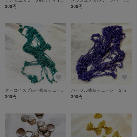
300円
300円
ターコイズブルー塗装チェーン 1m
パープル塗装チェーン １m
300円
300円