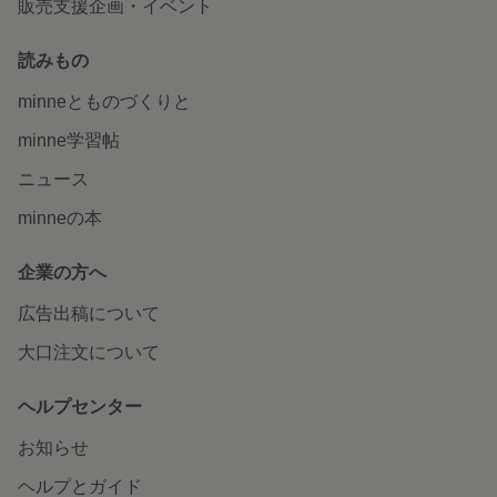
販売支援企画・イベント
読みもの
minneとものづくりと
minne学習帖
ニュース
minneの本
企業の方へ
広告出稿について
大口注文について
ヘルプセンター
お知らせ
ヘルプとガイド