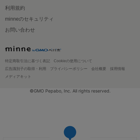
利用規約
minneのセキュリティ
お問い合わせ
特定商取引法に基づく表記
Cookieの使用について
広告識別子の取得・利用
プライバシーポリシー
会社概要
採用情報
メディアキット
©GMO Pepabo, Inc. All rights reserved.