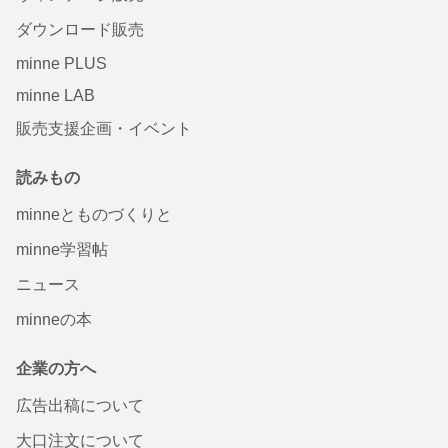
ダウンロード販売
minne PLUS
minne LAB
販売支援企画・イベント
読みもの
minneとものづくりと
minne学習帖
ニュース
minneの本
企業の方へ
広告出稿について
大口注文について