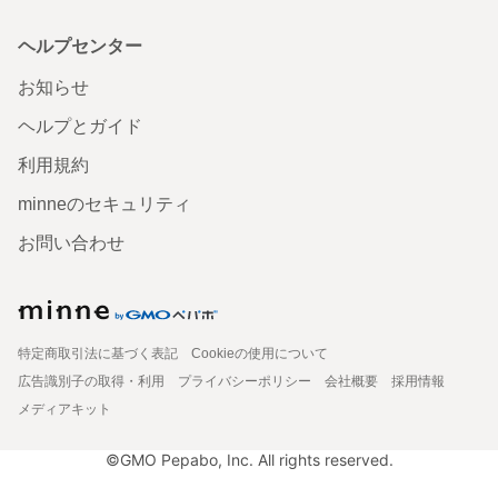
ヘルプセンター
お知らせ
ヘルプとガイド
利用規約
minneのセキュリティ
お問い合わせ
特定商取引法に基づく表記
Cookieの使用について
広告識別子の取得・利用
プライバシーポリシー
会社概要
採用情報
メディアキット
©GMO Pepabo, Inc. All rights reserved.