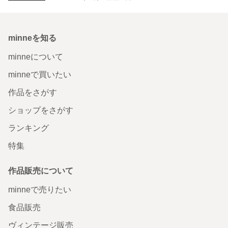
minneを知る
minneについて
minneで買いたい
作品をさがす
ショップをさがす
ランキング
特集
作品販売について
minneで売りたい
食品販売
ヴィンテージ販売