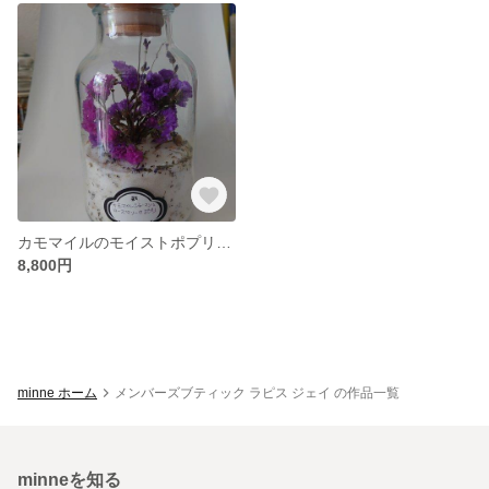
カモマイルのモイストポプリ+ドライフラワー
8,800円
minne ホーム
メンバーズブティック ラピス ジェイ の作品一覧
minneを知る