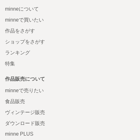
minneについて
minneで買いたい
作品をさがす
ショップをさがす
ランキング
特集
作品販売について
minneで売りたい
食品販売
ヴィンテージ販売
ダウンロード販売
minne PLUS