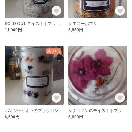
SOLD OUT モイストポプリとドライフラワー
レモニーポプリ
11,000円
3,850円
残り1点
パンジービオラのブラウンシュガーモイストポプリ
シクラメンのモイストポプリ
6,600円
6,600円