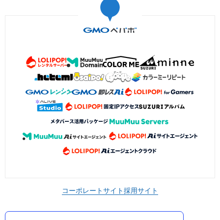
コーポレートサイト
採用サイト