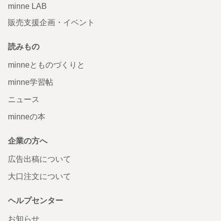
minne LAB
販売支援企画・イベント
読みもの
minneとものづくりと
minne学習帖
ニュース
minneの本
企業の方へ
広告出稿について
大口注文について
ヘルプセンター
お知らせ