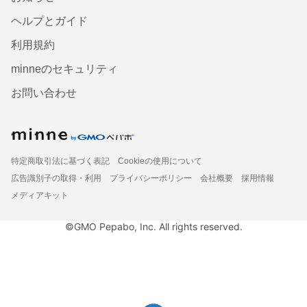
ヘルプとガイド
利用規約
minneのセキュリティ
お問い合わせ
特定商取引法に基づく表記
Cookieの使用について
広告識別子の取得・利用
プライバシーポリシー
会社概要
採用情報
メディアキット
©GMO Pepabo, Inc. All rights reserved.