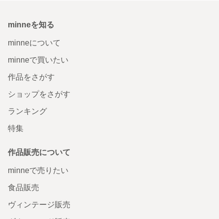
minneを知る
minneについて
minneで買いたい
作品をさがす
ショップをさがす
ランキング
特集
作品販売について
minneで売りたい
食品販売
ヴィンテージ販売