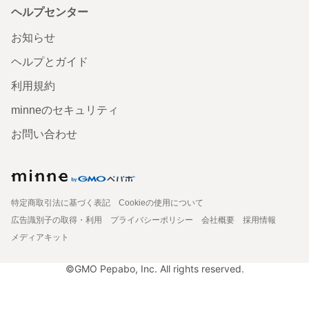
ヘルプセンター
お知らせ
ヘルプとガイド
利用規約
minneのセキュリティ
お問い合わせ
特定商取引法に基づく表記
Cookieの使用について
広告識別子の取得・利用
プライバシーポリシー
会社概要
採用情報
メディアキット
©GMO Pepabo, Inc. All rights reserved.