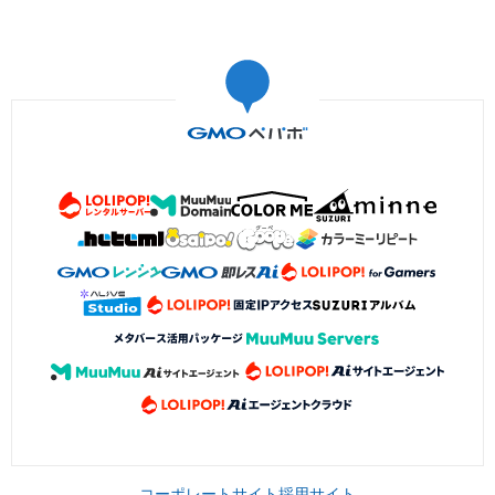
コーポレートサイト
採用サイト