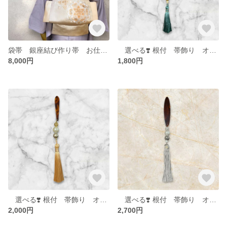
袋帯 銀座結び作り帯 お仕立てオーダー専用ページ
選べる❣️ 根付 帯飾り オーダー
8,000円
1,800円
選べる❣️ 根付 帯飾り オーダー
選べる❣️ 根付 帯飾り オーダー
2,000円
2,700円