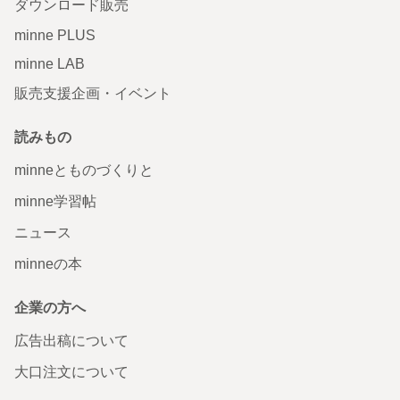
ダウンロード販売
minne PLUS
minne LAB
販売支援企画・イベント
読みもの
minneとものづくりと
minne学習帖
ニュース
minneの本
企業の方へ
広告出稿について
大口注文について