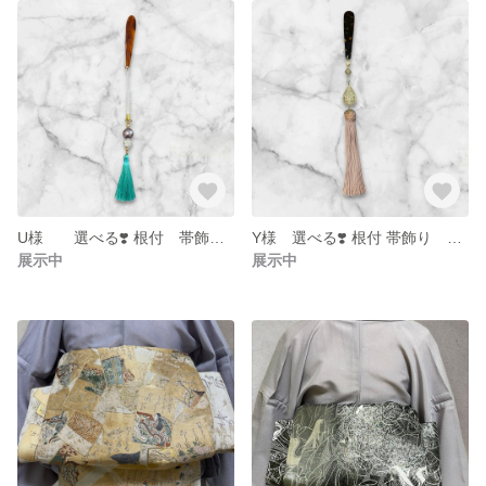
U様 選べる❣️ 根付 帯飾り オーダー
Y様 選べる❣️ 根付 帯飾り オーダー
展示中
展示中