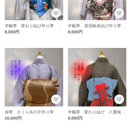
半幅帯 変わり結び作り帯 お仕立てオーダー専用ページ
半幅帯 原宿銀座結び作り帯お仕立てオーダー専用ページ
8,000円
8,000円
袋帯 さくら矢の字作り帯 お仕立てオーダー専用ページ
半幅帯 変わり結び 八重桜オーダー専用ページ
10,000円
8,000円