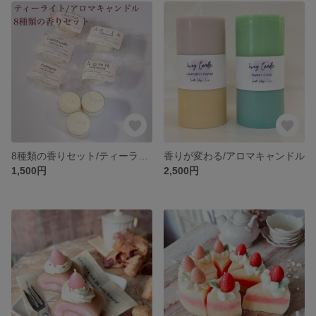
8種類の香りセット/ティーライトキャンドル【ソイワックス】
香りが変わる/アロマキャンドル
1,500円
2,500円