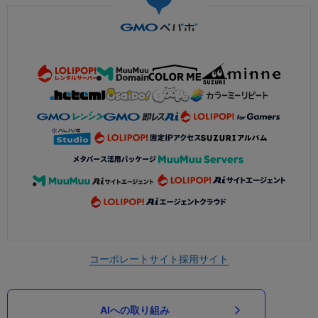
コーポレートサイト
採用サイト
AIへの取り組み