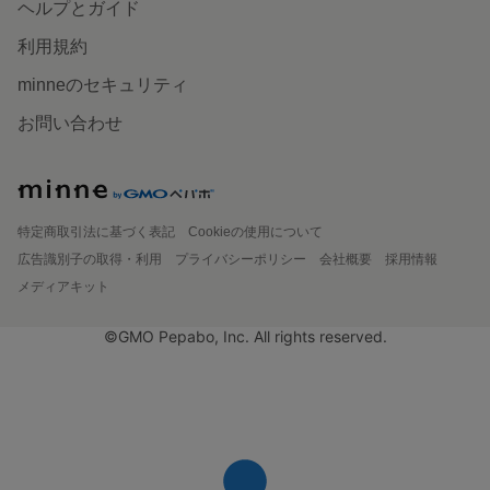
ヘルプとガイド
利用規約
minneのセキュリティ
お問い合わせ
特定商取引法に基づく表記
Cookieの使用について
広告識別子の取得・利用
プライバシーポリシー
会社概要
採用情報
メディアキット
©GMO Pepabo, Inc. All rights reserved.