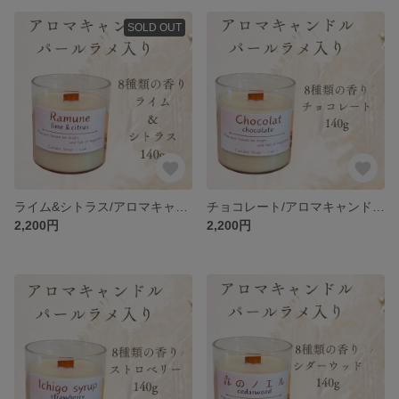
SOLD OUT
ライム&シトラス/アロマキャンドル【ソイワックス】
チョコレート/アロマキャンドル【ソイワックス】
2,200円
2,200円