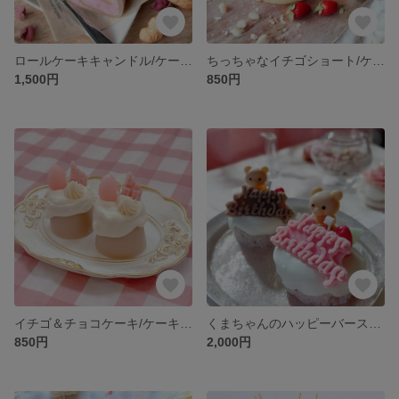
ロールケーキキャンドル/ケーキキャンドル【バニラ】
ちっちゃなイチゴショート/ケーキキャンドル【バニラ】
1,500円
850円
イチゴ＆チョコケーキ/ケーキキャンドル【バニラ】
くまちゃんのハッピーバースデー/ケーキキャンドル【バニラ】
850円
2,000円