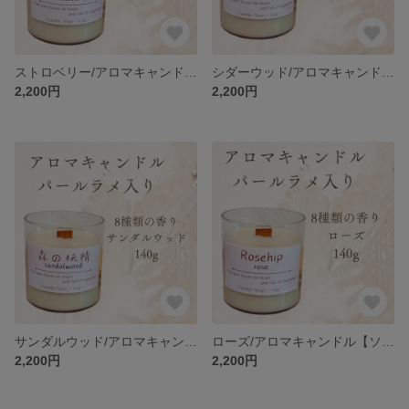
ストロベリー/アロマキャンドル【ソイワックス】
シダーウッド/アロマキャンドル【ソイワックス】
2,200円
2,200円
サンダルウッド/アロマキャンドル【ソイワックス】
ローズ/アロマキャンドル【ソイワックス】
2,200円
2,200円