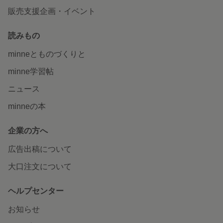
販売支援企画・イベント
読みもの
minneとものづくりと
minne学習帖
ニュース
minneの本
企業の方へ
広告出稿について
大口注文について
ヘルプセンター
お知らせ