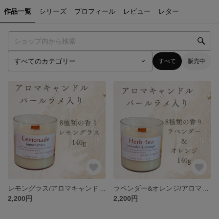
作品一覧
シリーズ
プロフィール
レビュー
レター
すべて
販売中
レモングラス/アロマキャンドル【ソイワックス】
ラベンダー&オレンジ/アロマキャンドル【ソイワックス】
2,200円
2,200円