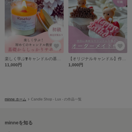
楽しく学ぶ❣️キャンドルの基礎知識【初級】
【オリジナルキャンドル】作成受付中
11,000円
1,000円
minne ホーム
Candle Shop - Lux - の作品一覧
minneを知る