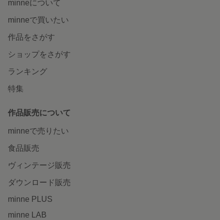
minneについて
minneで買いたい
作品をさがす
ショップをさがす
ランキング
特集
作品販売について
minneで売りたい
食品販売
ヴィンテージ販売
ダウンロード販売
minne PLUS
minne LAB