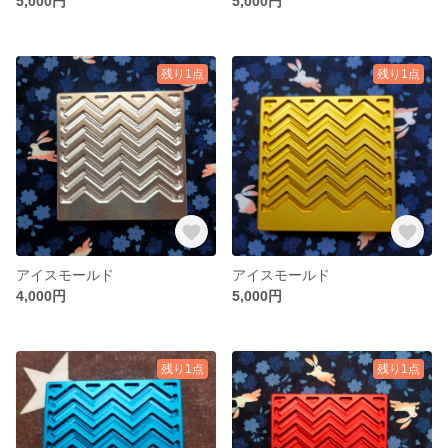
5,000円
5,000円
残り1点
残り1点
アイスモールド
アイスモールド
4,000円
5,000円
残り1点
残り1点