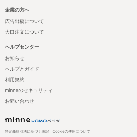
企業の方へ
広告出稿について
大口注文について
ヘルプセンター
お知らせ
ヘルプとガイド
利用規約
minneのセキュリティ
お問い合わせ
特定商取引法に基づく表記
Cookieの使用について