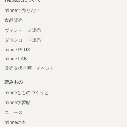
minneで売りたい
食品販売
ヴィンテージ販売
ダウンロード販売
minne PLUS
minne LAB
販売支援企画・イベント
読みもの
minneとものづくりと
minne学習帖
ニュース
minneの本