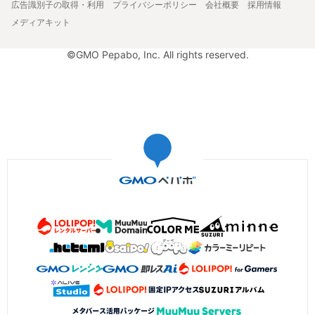
広告識別子の取得・利用
プライバシーポリシー
会社概要
採用情報
メディアキット
©GMO Pepabo, Inc. All rights reserved.