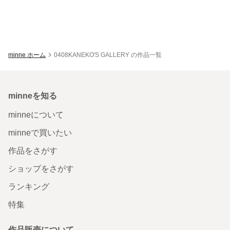
minne ホーム
0408KANEKO'S GALLERY の作品一覧
minneを知る
minneについて
minneで買いたい
作品をさがす
ショップをさがす
ランキング
特集
作品販売について