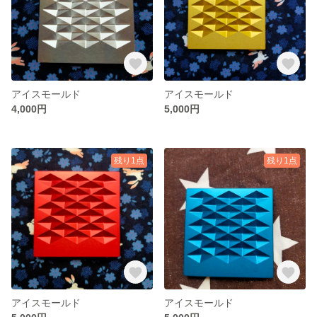
アイスモールド
アイスモールド
4,000円
5,000円
残り1点
残り1点
アイスモールド
アイスモールド