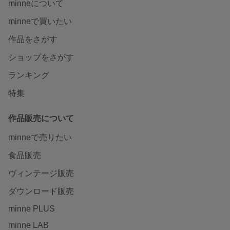
minneについて
minneで買いたい
作品をさがす
ショップをさがす
ランキング
特集
作品販売について
minneで売りたい
食品販売
ヴィンテージ販売
ダウンロード販売
minne PLUS
minne LAB