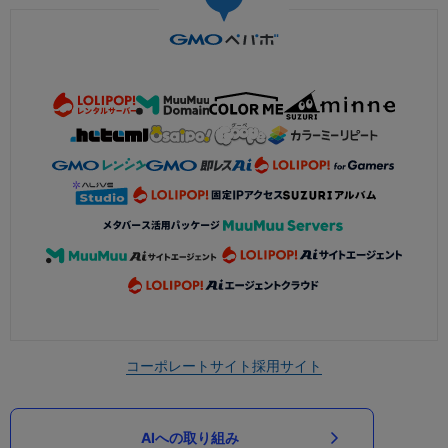
コーポレートサイト
採用サイト
AIへの取り組み