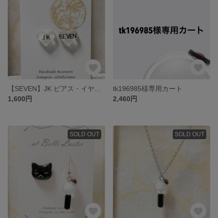
【SEVEN】JK ピアス・イヤリング
tk196985様専用カート
1,600円
2,460円
SOLD OUT
SOLD OUT