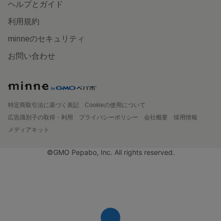
ヘルプとガイド
利用規約
minneのセキュリティ
お問い合わせ
特定商取引法に基づく表記
Cookieの使用について
広告識別子の取得・利用
プライバシーポリシー
会社概要
採用情報
メディアキット
©GMO Pepabo, Inc. All rights reserved.