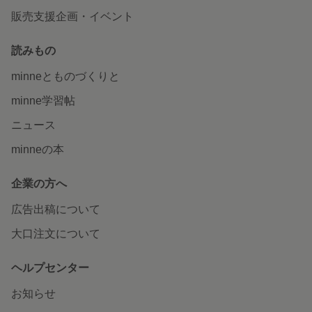
販売支援企画・イベント
読みもの
minneとものづくりと
minne学習帖
ニュース
minneの本
企業の方へ
広告出稿について
大口注文について
ヘルプセンター
お知らせ