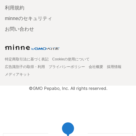
利用規約
minneのセキュリティ
お問い合わせ
特定商取引法に基づく表記
Cookieの使用について
広告識別子の取得・利用
プライバシーポリシー
会社概要
採用情報
メディアキット
©GMO Pepabo, Inc. All rights reserved.