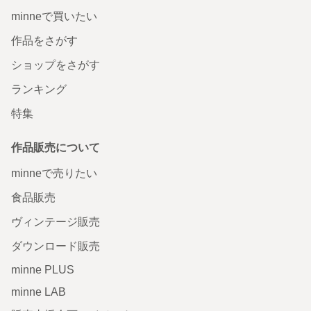
minneで買いたい
作品をさがす
ショップをさがす
ランキング
特集
作品販売について
minneで売りたい
食品販売
ヴィンテージ販売
ダウンロード販売
minne PLUS
minne LAB