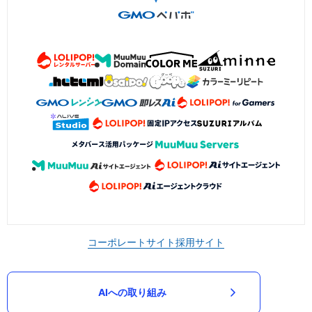
コーポレートサイト
採用サイト
AIへの取り組み