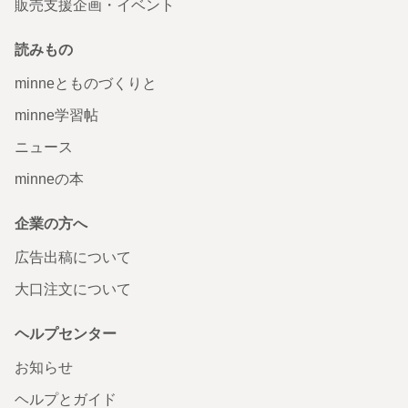
販売支援企画・イベント
読みもの
minneとものづくりと
minne学習帖
ニュース
minneの本
企業の方へ
広告出稿について
大口注文について
ヘルプセンター
お知らせ
ヘルプとガイド