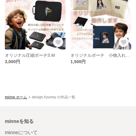
オリジナル圧縮ポーチS.M
オリジナルポーチ 小物入れポーチ AirPods入れポーチ コスメポーチ
3,000円
1,500円
minne ホーム
design Azuney の作品一覧
minneを知る
minneについて