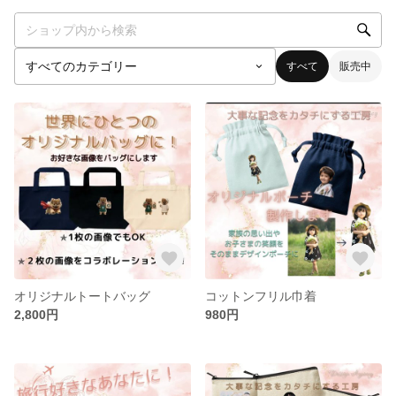
すべて
販売中
オリジナルトートバッグ
コットンフリル巾着
2,800円
980円