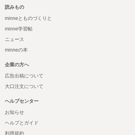
読みもの
minneとものづくりと
minne学習帖
ニュース
minneの本
企業の方へ
広告出稿について
大口注文について
ヘルプセンター
お知らせ
ヘルプとガイド
利用規約