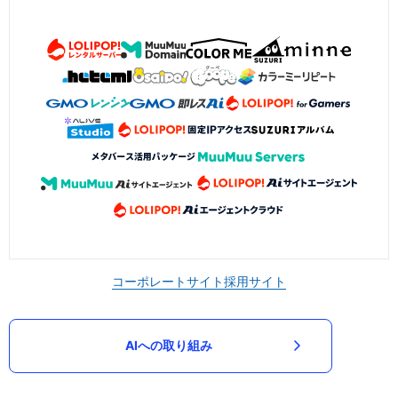
コーポレートサイト
採用サイト
AIへの取り組み