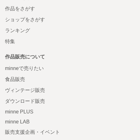
作品をさがす
ショップをさがす
ランキング
特集
作品販売について
minneで売りたい
食品販売
ヴィンテージ販売
ダウンロード販売
minne PLUS
minne LAB
販売支援企画・イベント