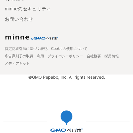
minneのセキュリティ
お問い合わせ
特定商取引法に基づく表記
Cookieの使用について
広告識別子の取得・利用
プライバシーポリシー
会社概要
採用情報
メディアキット
©GMO Pepabo, Inc. All rights reserved.