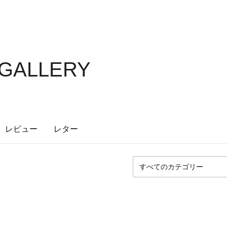
 GALLERY
レビュー
レター