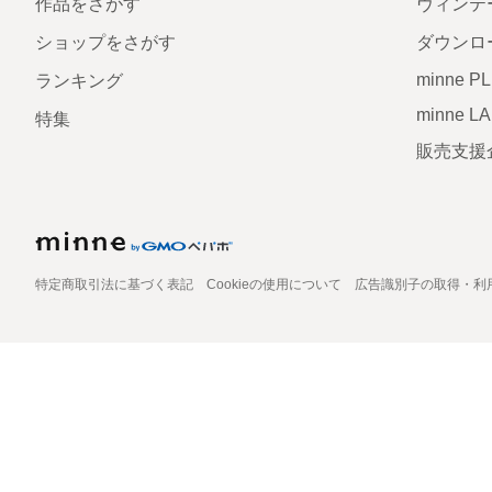
作品をさがす
ヴィンテ
ショップをさがす
ダウンロ
minne P
ランキング
minne L
特集
販売支援
特定商取引法に基づく表記
Cookieの使用について
広告識別子の取得・利