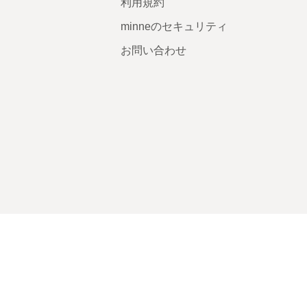
利用規約
minneのセキュリティ
お問い合わせ