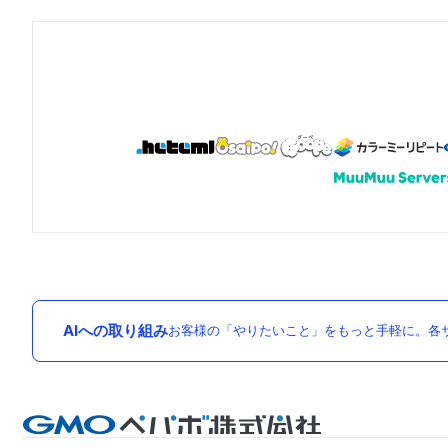
AIへの取り組み
お客様の「やりたいこと」をもっと手軽に。各サ