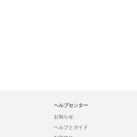
ヘルプセンター
お知らせ
ヘルプとガイド