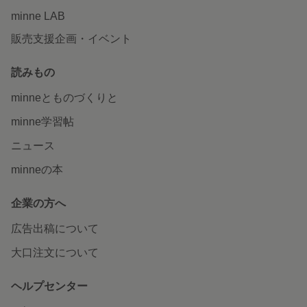
minne LAB
販売支援企画・イベント
読みもの
minneとものづくりと
minne学習帖
ニュース
minneの本
企業の方へ
広告出稿について
大口注文について
ヘルプセンター