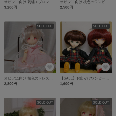
オビツ11向け 刺繍エプロン＋花柄ワンピセット
オビツ11向け 桃色のワンピースセット
3,200円
2,500円
SOLD OUT
SOLD OUT
オビツ11向け 桜色のドレスセット
【SALE】お出かけワンピース(赤チェック×黒)
2,800円
1,600円
SOLD OUT
SOLD OUT