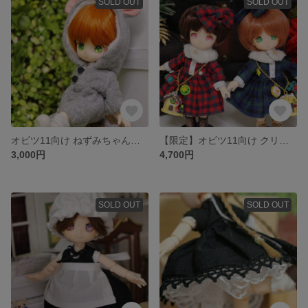
SOLD OUT
SOLD OUT
オビツ11向け ねずみちゃんのきぐるみ
【限定】オビツ11向け クリスマスコラボセット
3,000円
4,700円
SOLD OUT
SOLD OUT