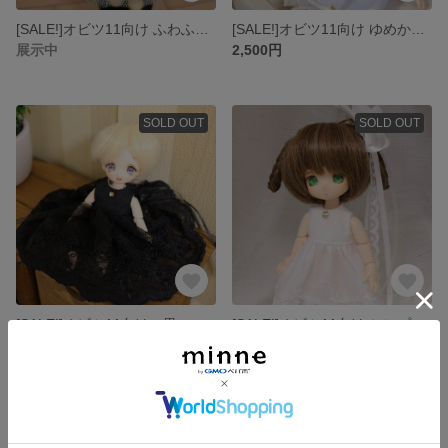
[SALE!]オビツ11向け ふわふわチュールのドレス(グリーン)
[SALE!]オビツ11向け ゆめかわなエプロンワンピ(ブルー)
展示中
2,500円
SOLD OUT
SOLD OUT
[SALE!]オビツ11向け 黒のロングドレス
[SALE!]オビツ11向け シンプルなレースのドレス(白)
1,800円
1,800円
SOLD OUT
SOLD OUT