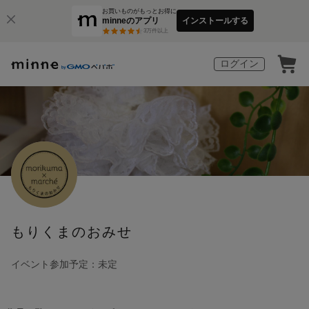
お買いものがもっとお得に
minneのアプリ
インストールする
3
万件以上
ログイン
もりくまのおみせ
イベント参加予定：未定