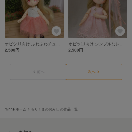
オビツ11向け ふわふわチュールのドレス(ピンク)
オビツ11向け シンプルなレースのドレス(ピンク)
2,500円
2,500円
前へ
次へ
minne ホーム
もりくまのおみせ の作品一覧