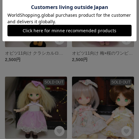
オビツ11向け クラシカルローズのワンピースセット(イエロー)
オビツ11向け 梅×桜のワンピースセット
2,500円
2,500円
SOLD OUT
SOLD OUT