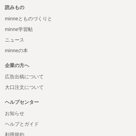
読みもの
minneとものづくりと
minne学習帖
ニュース
minneの本
企業の方へ
広告出稿について
大口注文について
ヘルプセンター
お知らせ
ヘルプとガイド
利用規約