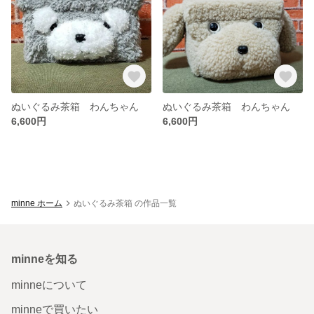
ぬいぐるみ茶箱 わんちゃん
ぬいぐるみ茶箱 わんちゃん
6,600円
6,600円
minne ホーム
ぬいぐるみ茶箱 の作品一覧
minneを知る
minneについて
minneで買いたい