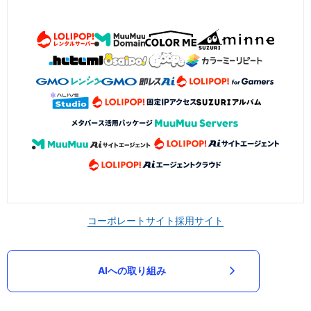
コーポレートサイト
採用サイト
AIへの取り組み