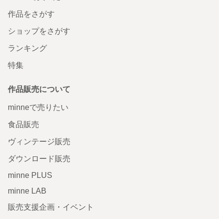
作品をさがす
ショップをさがす
ランキング
特集
作品販売について
minneで売りたい
食品販売
ヴィンテージ販売
ダウンロード販売
minne PLUS
minne LAB
販売支援企画・イベント