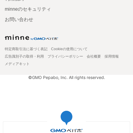
minneのセキュリティ
お問い合わせ
特定商取引法に基づく表記
Cookieの使用について
広告識別子の取得・利用
プライバシーポリシー
会社概要
採用情報
メディアキット
©GMO Pepabo, Inc. All rights reserved.