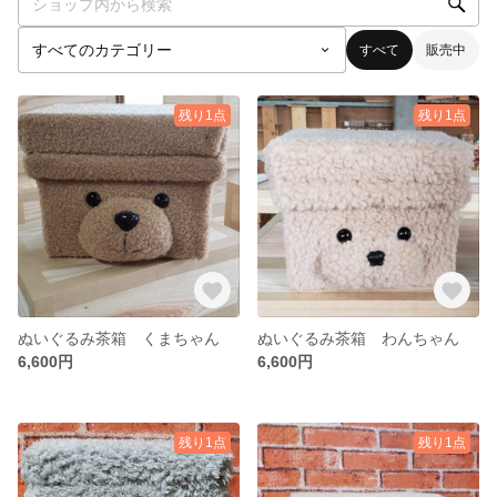
すべて
販売中
残り1点
残り1点
ぬいぐるみ茶箱 くまちゃん
ぬいぐるみ茶箱 わんちゃん
6,600円
6,600円
残り1点
残り1点