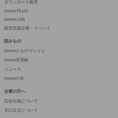
ダウンロード販売
minne PLUS
minne LAB
販売支援企画・イベント
読みもの
minneとものづくりと
minne学習帖
ニュース
minneの本
企業の方へ
広告出稿について
大口注文について