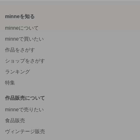
minneを知る
minneについて
minneで買いたい
作品をさがす
ショップをさがす
ランキング
特集
作品販売について
minneで売りたい
食品販売
ヴィンテージ販売