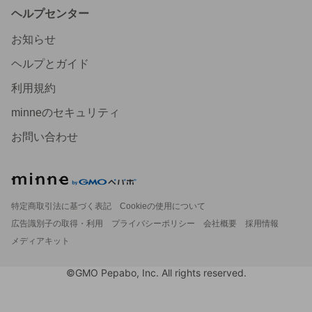
ヘルプセンター
お知らせ
ヘルプとガイド
利用規約
minneのセキュリティ
お問い合わせ
特定商取引法に基づく表記
Cookieの使用について
広告識別子の取得・利用
プライバシーポリシー
会社概要
採用情報
メディアキット
©GMO Pepabo, Inc. All rights reserved.