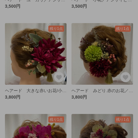
3,500円
3,500円
残り1点
残り1点
ヘアード 大きな赤いお花/小花／ゴールドタッセル
ヘアード みどり.赤のお花／小花／ゴールドタッセル
3,800円
3,800円
残り1点
残り1点