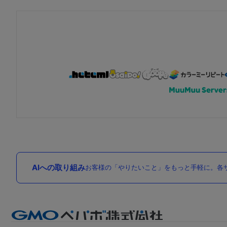
AIへの取り組み
お客様の「やりたいこと」をもっと手軽に。各サ