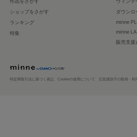
作品をさがす
ヴィンテ
ショップをさがす
ダウンロ
minne P
ランキング
minne L
特集
販売支援
特定商取引法に基づく表記
Cookieの使用について
広告識別子の取得・利