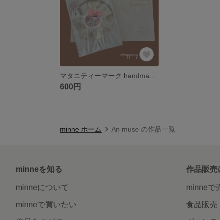
マタニティーマーク handmade ❁♡
600円
minne ホーム
An muse の作品一覧
minneを知る
作品販売
minneについて
minne
minneで買いたい
食品販売