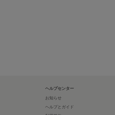
ヘルプセンター
お知らせ
ヘルプとガイド