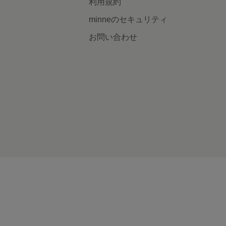
利用規約
minneのセキュリティ
お問い合わせ