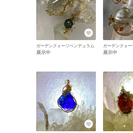
ガーデンクォーツペンデュラム
ガーデンクォー
展示中
展示中