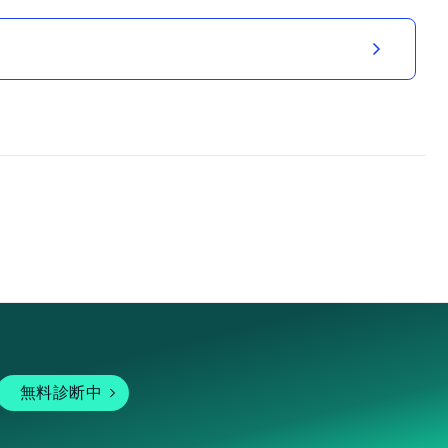
無料診断中