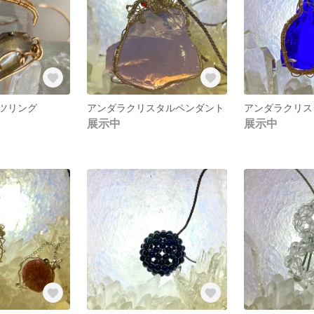
ツリング
アンダラクリスタルペンダント
展示中
展示中