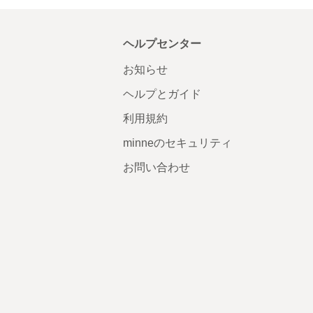
ヘルプセンター
お知らせ
ヘルプとガイド
利用規約
minneのセキュリティ
お問い合わせ