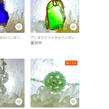
アンダラクリスタルペンダントトップ
アンダラクリスタルペンダントトップ
展示中
残り1点