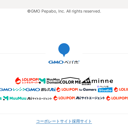
©GMO Pepabo, Inc. All rights reserved.
コーポレートサイト
採用サイト