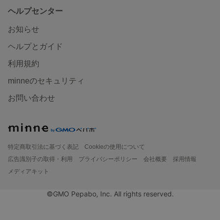
ヘルプセンター
お知らせ
ヘルプとガイド
利用規約
minneのセキュリティ
お問い合わせ
特定商取引法に基づく表記
Cookieの使用について
広告識別子の取得・利用
プライバシーポリシー
会社概要
採用情報
メディアキット
©GMO Pepabo, Inc. All rights reserved.