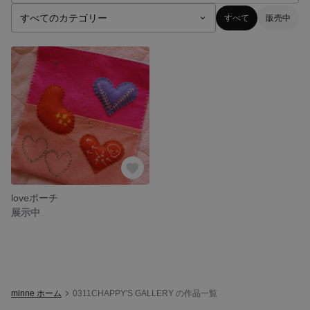
すべて
販売中
loveポーチ
展示中
minne ホーム
0311CHAPPY'S GALLERY の作品一覧