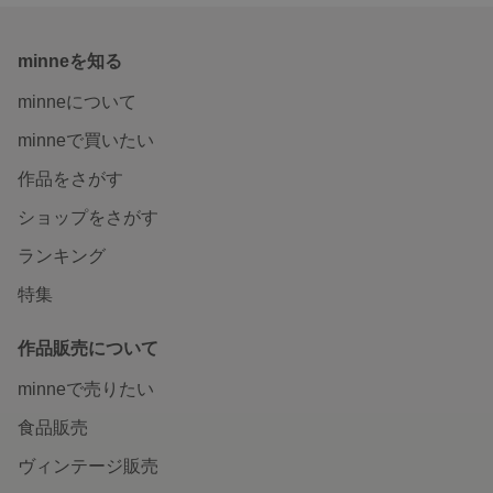
minneを知る
minneについて
minneで買いたい
作品をさがす
ショップをさがす
ランキング
特集
作品販売について
minneで売りたい
食品販売
ヴィンテージ販売