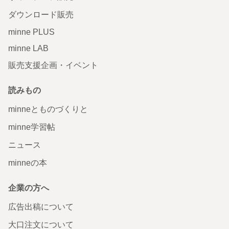
ダウンロード販売
minne PLUS
minne LAB
販売支援企画・イベント
読みもの
minneとものづくりと
minne学習帖
ニュース
minneの本
企業の方へ
広告出稿について
大口注文について