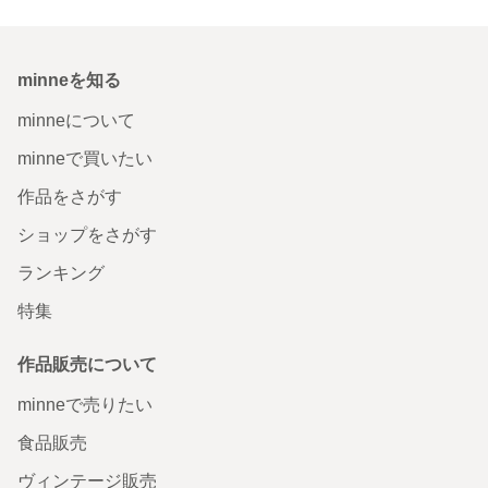
minneを知る
minneについて
minneで買いたい
作品をさがす
ショップをさがす
ランキング
特集
作品販売について
minneで売りたい
食品販売
ヴィンテージ販売