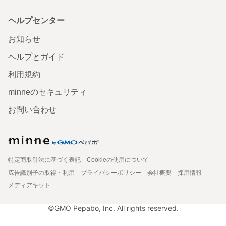
ヘルプセンター
お知らせ
ヘルプとガイド
利用規約
minneのセキュリティ
お問い合わせ
特定商取引法に基づく表記
Cookieの使用について
広告識別子の取得・利用
プライバシーポリシー
会社概要
採用情報
メディアキット
©GMO Pepabo, Inc. All rights reserved.