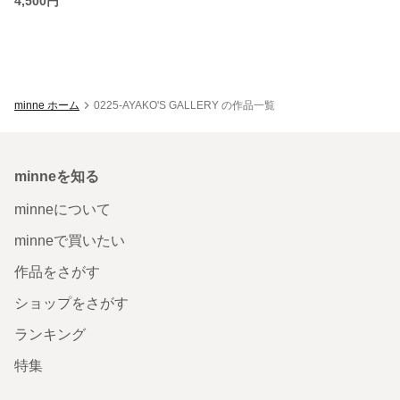
4,500円
minne ホーム
0225-AYAKO'S GALLERY の作品一覧
minneを知る
minneについて
minneで買いたい
作品をさがす
ショップをさがす
ランキング
特集