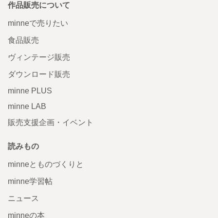
作品販売について
minneで売りたい
食品販売
ヴィンテージ販売
ダウンロード販売
minne PLUS
minne LAB
販売支援企画・イベント
読みもの
minneとものづくりと
minne学習帖
ニュース
minneの本