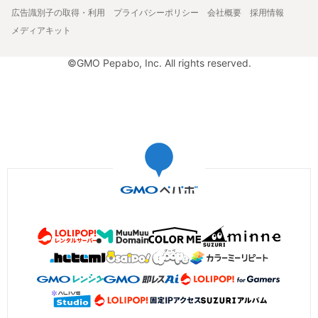
広告識別子の取得・利用
プライバシーポリシー
会社概要
採用情報
メディアキット
©GMO Pepabo, Inc. All rights reserved.