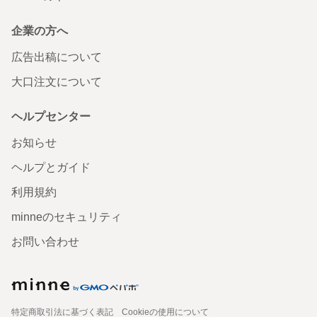
企業の方へ
広告出稿について
大口注文について
ヘルプセンター
お知らせ
ヘルプとガイド
利用規約
minneのセキュリティ
お問い合わせ
特定商取引法に基づく表記
Cookieの使用について