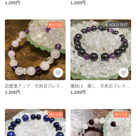
1,250円
1,200円
残り1点
SOLD OUT
恋愛運アップ 天然石ブレスレット パワーストーン
魔除け 癒し 天然石ブレスレット パワーストーン
1,200円
1,200円
残り1点
残り1点