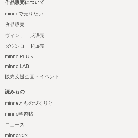
作品販売について
minneで売りたい
食品販売
ヴィンテージ販売
ダウンロード販売
minne PLUS
minne LAB
販売支援企画・イベント
読みもの
minneとものづくりと
minne学習帖
ニュース
minneの本