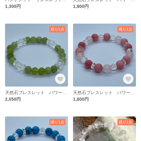
1,300円
1,800円
残り1点
残り1点
天然石ブレスレット パワーストーン ペリドット
天然石ブレスレット パワーストーン 恋愛運
2,050円
1,800円
残り1点
残り1点