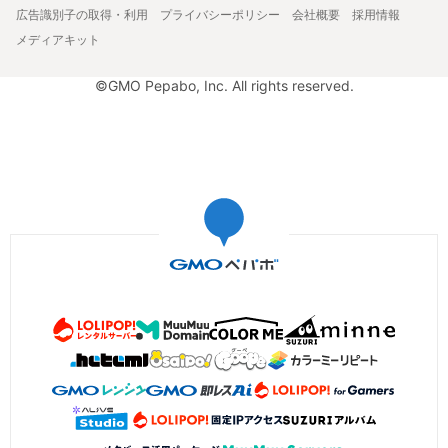
広告識別子の取得・利用
プライバシーポリシー
会社概要
採用情報
メディアキット
©GMO Pepabo, Inc. All rights reserved.