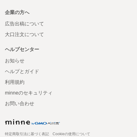
企業の方へ
広告出稿について
大口注文について
ヘルプセンター
お知らせ
ヘルプとガイド
利用規約
minneのセキュリティ
お問い合わせ
特定商取引法に基づく表記
Cookieの使用について