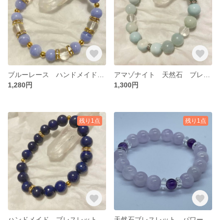
ブルーレース ハンドメイド ブレスレット
アマゾナイト 天然石 ブレスレット ハンドメイド
1,280円
1,300円
残り1点
残り1点
ハンドメイド ブレスレット 天然石 ラピスラズリ
天然石ブレスレット パワーストーン アメジスト