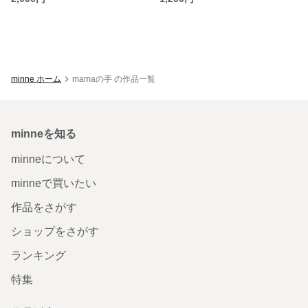
minne ホーム
mamaの手 の作品一覧
minneを知る
minneについて
minneで買いたい
作品をさがす
ショップをさがす
ランキング
特集