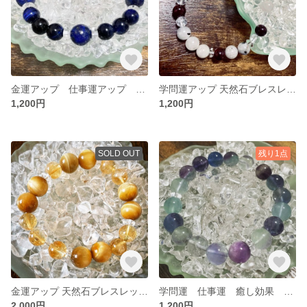
金運アップ 仕事運アップ 天然石ブレスレット パワーストーン
学問運アップ 天然石ブレスレット パワーストーン
1,200円
1,200円
SOLD OUT
残り1点
金運アップ 天然石ブレスレット パワーストーン
学問運 仕事運 癒し効果 天然石ブレスレット パワーストーン
2,000円
1,200円