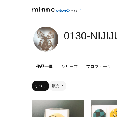
0130-NIJI
作品一覧
シリーズ
プロフィール
すべて
販売中