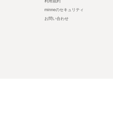
利用規約
minneのセキュリティ
お問い合わせ