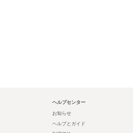
ヘルプセンター
お知らせ
ヘルプとガイド