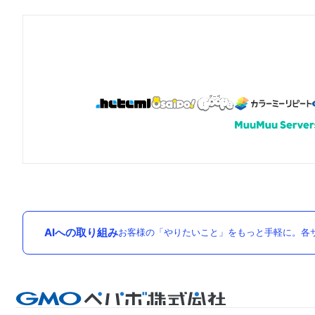
AIへの取り組み
お客様の「やりたいこと」をもっと手軽に。各サ