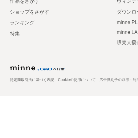
作品をさがす
ヴィンテ
ショップをさがす
ダウンロ
minne P
ランキング
minne L
特集
販売支援
特定商取引法に基づく表記
Cookieの使用について
広告識別子の取得・利