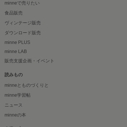
minneで売りたい
食品販売
ヴィンテージ販売
ダウンロード販売
minne PLUS
minne LAB
販売支援企画・イベント
読みもの
minneとものづくりと
minne学習帖
ニュース
minneの本