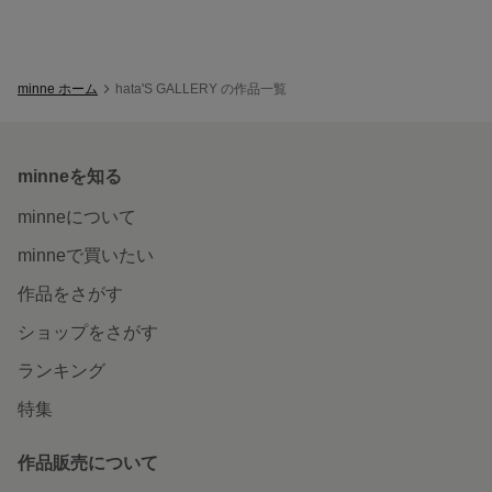
minne ホーム
hata'S GALLERY の作品一覧
minneを知る
minneについて
minneで買いたい
作品をさがす
ショップをさがす
ランキング
特集
作品販売について