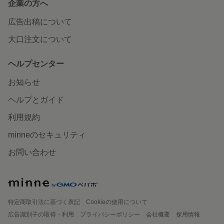
企業の方へ
広告出稿について
大口注文について
ヘルプセンター
お知らせ
ヘルプとガイド
利用規約
minneのセキュリティ
お問い合わせ
特定商取引法に基づく表記
Cookieの使用について
広告識別子の取得・利用
プライバシーポリシー
会社概要
採用情報