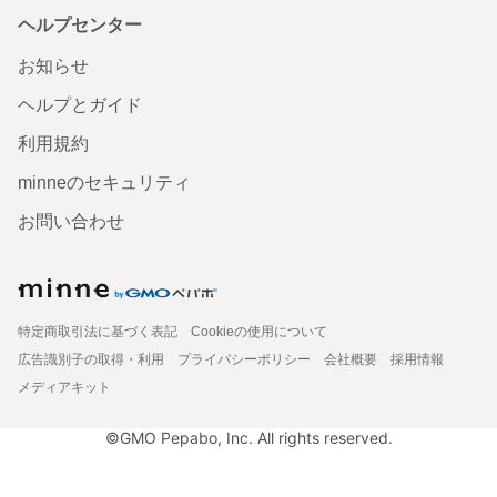
ヘルプセンター
お知らせ
ヘルプとガイド
利用規約
minneのセキュリティ
お問い合わせ
特定商取引法に基づく表記
Cookieの使用について
広告識別子の取得・利用
プライバシーポリシー
会社概要
採用情報
メディアキット
©GMO Pepabo, Inc. All rights reserved.