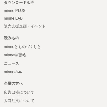
ダウンロード販売
minne PLUS
minne LAB
販売支援企画・イベント
読みもの
minneとものづくりと
minne学習帖
ニュース
minneの本
企業の方へ
広告出稿について
大口注文について