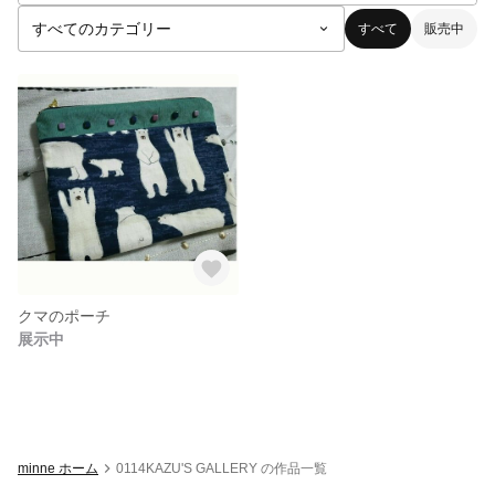
すべて
販売中
クマのポーチ
展示中
minne ホーム
0114KAZU'S GALLERY の作品一覧