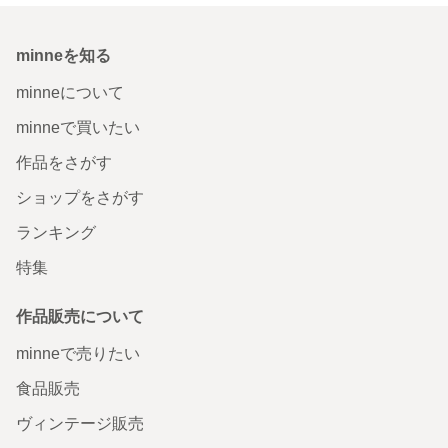
minneを知る
minneについて
minneで買いたい
作品をさがす
ショップをさがす
ランキング
特集
作品販売について
minneで売りたい
食品販売
ヴィンテージ販売