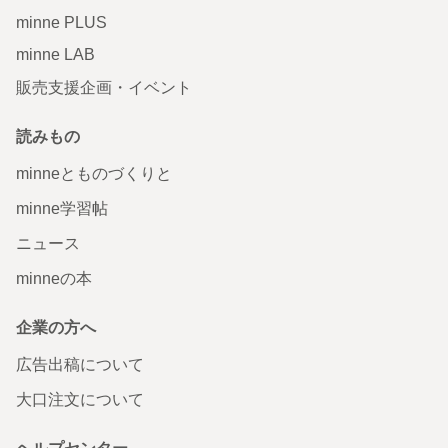
minne PLUS
minne LAB
販売支援企画・イベント
読みもの
minneとものづくりと
minne学習帖
ニュース
minneの本
企業の方へ
広告出稿について
大口注文について