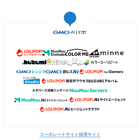
コーポレートサイト
採用サイト