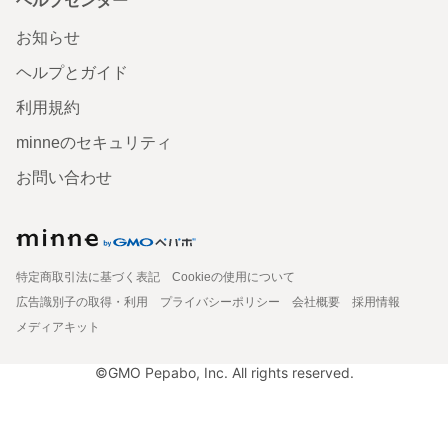
ヘルプセンター
お知らせ
ヘルプとガイド
利用規約
minneのセキュリティ
お問い合わせ
特定商取引法に基づく表記
Cookieの使用について
広告識別子の取得・利用
プライバシーポリシー
会社概要
採用情報
メディアキット
©GMO Pepabo, Inc. All rights reserved.