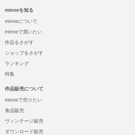
minneを知る
minneについて
minneで買いたい
作品をさがす
ショップをさがす
ランキング
特集
作品販売について
minneで売りたい
食品販売
ヴィンテージ販売
ダウンロード販売