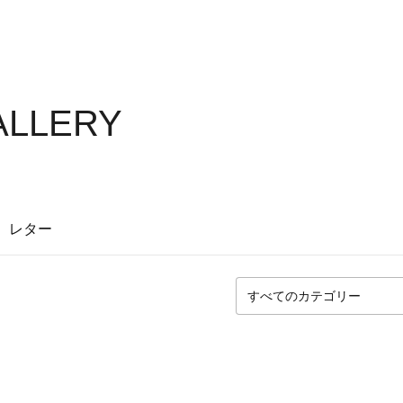
ALLERY
レター