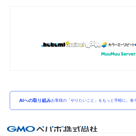
AIへの取り組み
お客様の「やりたいこと」をもっと手軽に。各サ