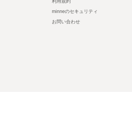
利用規約
minneのセキュリティ
お問い合わせ