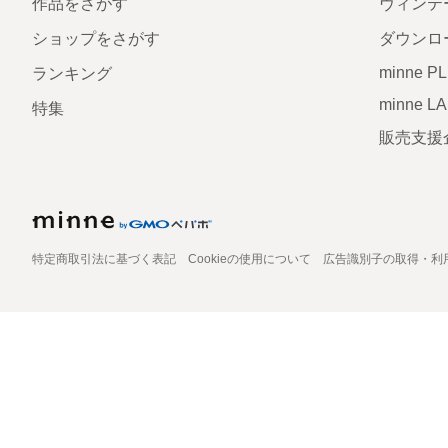
作品をさがす
ヴィンテ
ショップをさがす
ダウンロ
minne P
ランキング
minne L
特集
販売支援
特定商取引法に基づく表記
Cookieの使用について
広告識別子の取得・利