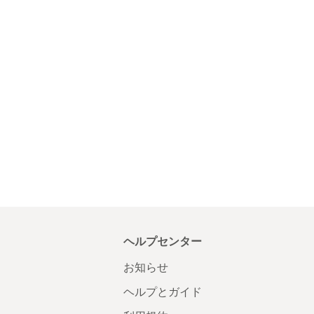
ヘルプセンター
お知らせ
ヘルプとガイド