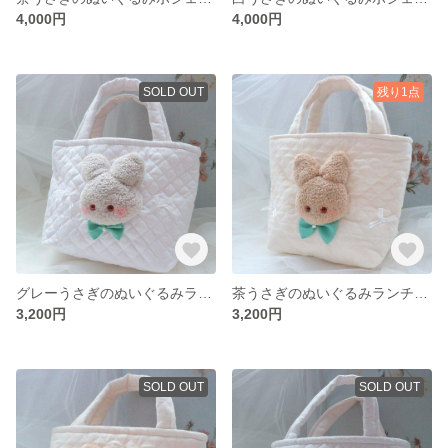
4,000円
4,000円
SOLD OUT
残り1点
グレーうさぎのぬいぐるみランチトート ❁ ホワイト×チューリップ
茶うさぎのぬいぐるみランチトート ❁ 生成×チューリップ
3,200円
3,200円
SOLD OUT
SOLD OUT