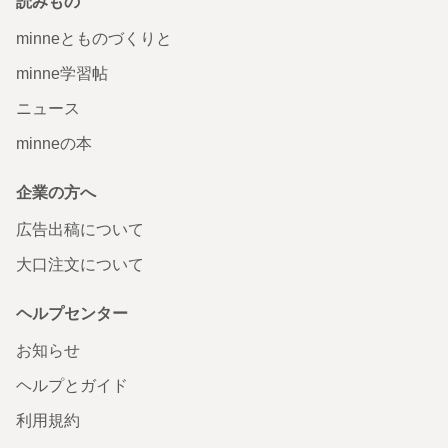
読みもの
minneとものづくりと
minne学習帖
ニュース
minneの本
企業の方へ
広告出稿について
大口注文について
ヘルプセンター
お知らせ
ヘルプとガイド
利用規約