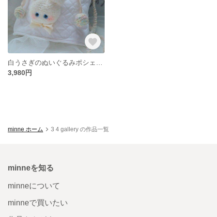
白うさぎのぬいぐるみポシェット ❁ オフホワイト
3,980円
minne ホーム
3 4 gallery の作品一覧
minneを知る
minneについて
minneで買いたい