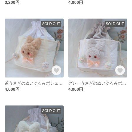
3,200円
4,000円
SOLD OUT
SOLD OUT
茶うさぎのぬいぐるみポシェット ❁ 生成×オフホワイト
グレーうさぎのぬいぐるみポシェット ❁ オフホワイト×グレー
4,000円
4,000円
SOLD OUT