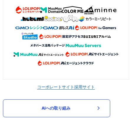
コーポレートサイト
採用サイト
AIへの取り組み