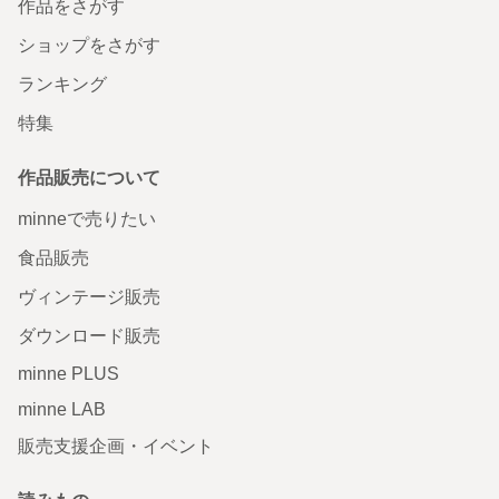
作品をさがす
ショップをさがす
ランキング
特集
作品販売について
minneで売りたい
食品販売
ヴィンテージ販売
ダウンロード販売
minne PLUS
minne LAB
販売支援企画・イベント