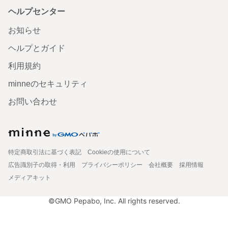
ヘルプセンター
お知らせ
ヘルプとガイド
利用規約
minneのセキュリティ
お問い合わせ
特定商取引法に基づく表記
Cookieの使用について
広告識別子の取得・利用
プライバシーポリシー
会社概要
採用情報
メディアキット
©GMO Pepabo, Inc. All rights reserved.