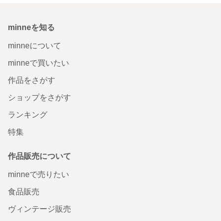
minneを知る
minneについて
minneで買いたい
作品をさがす
ショップをさがす
ランキング
特集
作品販売について
minneで売りたい
食品販売
ヴィンテージ販売