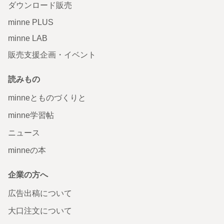
ダウンロード販売
minne PLUS
minne LAB
販売支援企画・イベント
読みもの
minneとものづくりと
minne学習帖
ニュース
minneの本
企業の方へ
広告出稿について
大口注文について