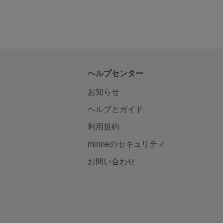
ヘルプセンター
お知らせ
ヘルプとガイド
利用規約
minneのセキュリティ
お問い合わせ