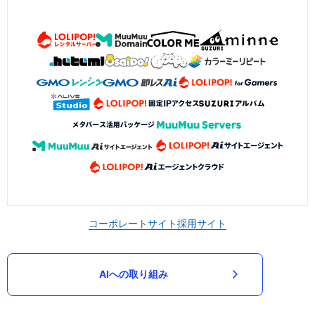
コーポレートサイト
採用サイト
AIへの取り組み