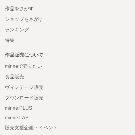
作品をさがす
ショップをさがす
ランキング
特集
作品販売について
minneで売りたい
食品販売
ヴィンテージ販売
ダウンロード販売
minne PLUS
minne LAB
販売支援企画・イベント