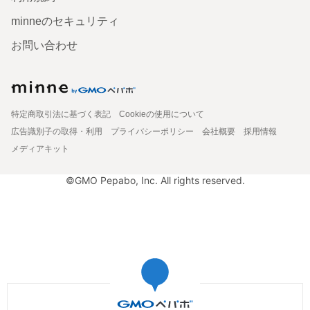
minneのセキュリティ
お問い合わせ
特定商取引法に基づく表記
Cookieの使用について
広告識別子の取得・利用
プライバシーポリシー
会社概要
採用情報
メディアキット
©GMO Pepabo, Inc. All rights reserved.