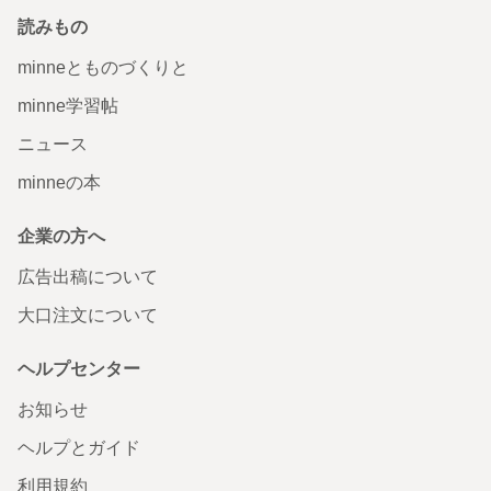
読みもの
minneとものづくりと
minne学習帖
ニュース
minneの本
企業の方へ
広告出稿について
大口注文について
ヘルプセンター
お知らせ
ヘルプとガイド
利用規約