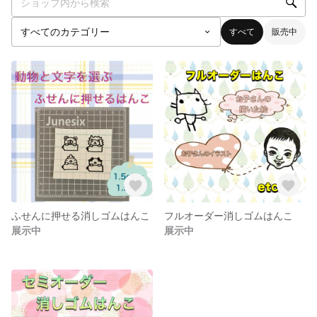
すべて
販売中
ふせんに押せる消しゴムはんこ
フルオーダー消しゴムはんこ
展示中
展示中