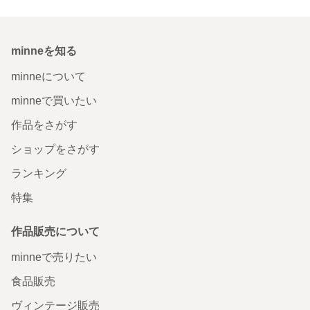
minneを知る
minneについて
minneで買いたい
作品をさがす
ショップをさがす
ランキング
特集
作品販売について
minneで売りたい
食品販売
ヴィンテージ販売