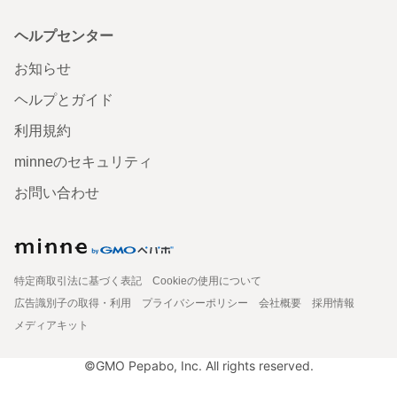
ヘルプセンター
お知らせ
ヘルプとガイド
利用規約
minneのセキュリティ
お問い合わせ
特定商取引法に基づく表記
Cookieの使用について
広告識別子の取得・利用
プライバシーポリシー
会社概要
採用情報
メディアキット
©GMO Pepabo, Inc. All rights reserved.