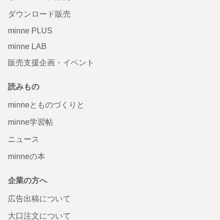
ダウンロード販売
minne PLUS
minne LAB
販売支援企画・イベント
読みもの
minneとものづくりと
minne学習帖
ニュース
minneの本
企業の方へ
広告出稿について
大口注文について