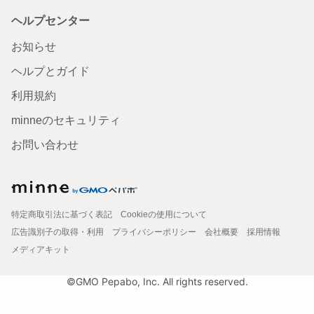
ヘルプセンター
お知らせ
ヘルプとガイド
利用規約
minneのセキュリティ
お問い合わせ
特定商取引法に基づく表記
Cookieの使用について
広告識別子の取得・利用
プライバシーポリシー
会社概要
採用情報
メディアキット
©GMO Pepabo, Inc. All rights reserved.