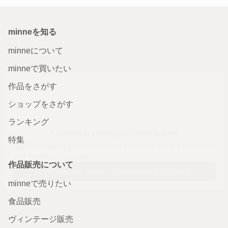
minneを知る
minneについて
minneで買いたい
作品をさがす
ショップをさがす
ランキング
特集
作品販売について
minneで売りたい
食品販売
ヴィンテージ販売