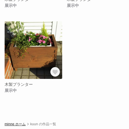
展示中
展示中
木製プランター
展示中
minne ホーム
kuun の作品一覧