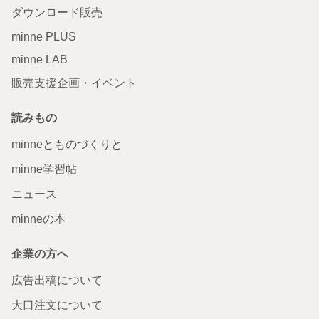
ダウンロード販売
minne PLUS
minne LAB
販売支援企画・イベント
読みもの
minneとものづくりと
minne学習帖
ニュース
minneの本
企業の方へ
広告出稿について
大口注文について