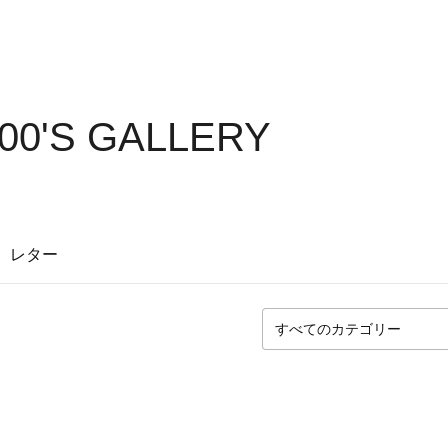
00'S GALLERY
レター