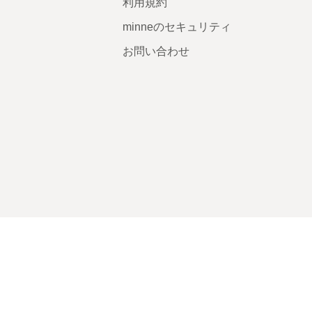
利用規約
minneのセキュリティ
お問い合わせ