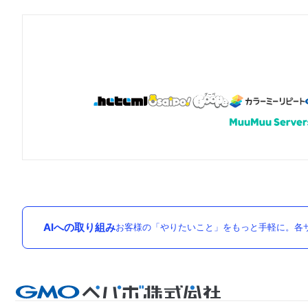
AIへの取り組み
お客様の「やりたいこと」をもっと手軽に。各サ