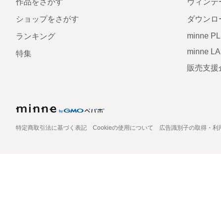
作品をさがす
ヴィンテ
ショップをさがす
ダウンロ
minne P
ランキング
minne L
特集
販売支援
特定商取引法に基づく表記
Cookieの使用について
広告識別子の取得・利