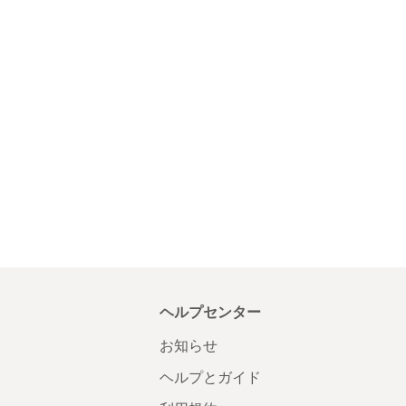
ヘルプセンター
お知らせ
ヘルプとガイド