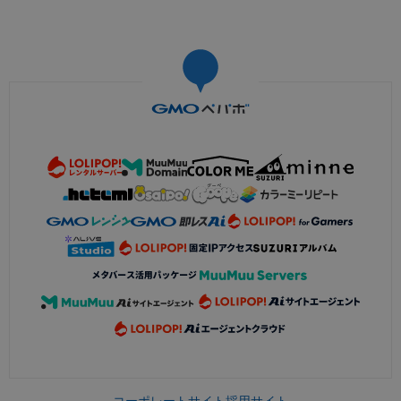
コーポレートサイト
採用サイト