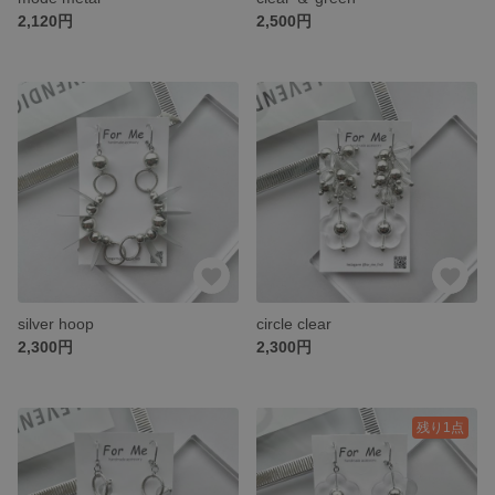
2,120円
2,500円
silver hoop
circle clear
2,300円
2,300円
残り1点