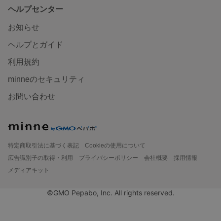
ヘルプセンター
お知らせ
ヘルプとガイド
利用規約
minneのセキュリティ
お問い合わせ
特定商取引法に基づく表記
Cookieの使用について
広告識別子の取得・利用
プライバシーポリシー
会社概要
採用情報
メディアキット
©GMO Pepabo, Inc. All rights reserved.