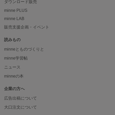
ダウンロード販売
minne PLUS
minne LAB
販売支援企画・イベント
読みもの
minneとものづくりと
minne学習帖
ニュース
minneの本
企業の方へ
広告出稿について
大口注文について