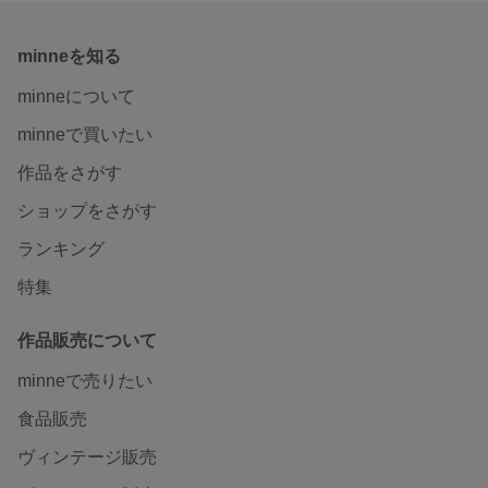
minneを知る
minneについて
minneで買いたい
作品をさがす
ショップをさがす
ランキング
特集
作品販売について
minneで売りたい
食品販売
ヴィンテージ販売