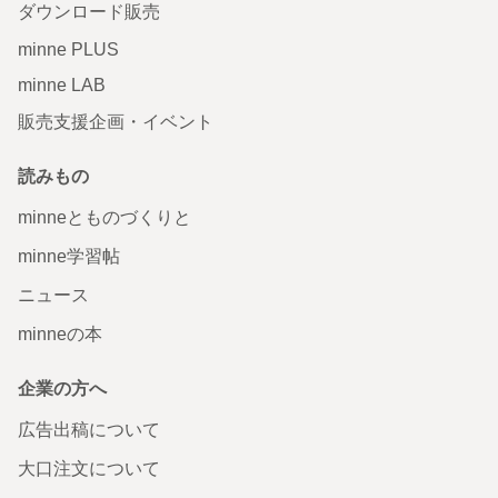
ダウンロード販売
minne PLUS
minne LAB
販売支援企画・イベント
読みもの
minneとものづくりと
minne学習帖
ニュース
minneの本
企業の方へ
広告出稿について
大口注文について