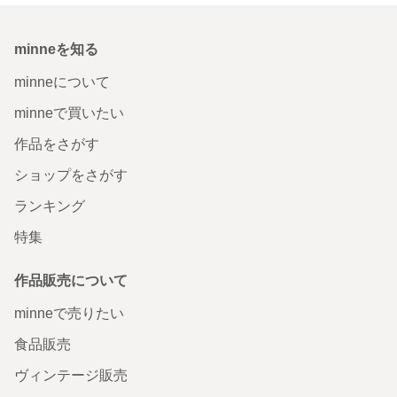
minneを知る
minneについて
minneで買いたい
作品をさがす
ショップをさがす
ランキング
特集
作品販売について
minneで売りたい
食品販売
ヴィンテージ販売