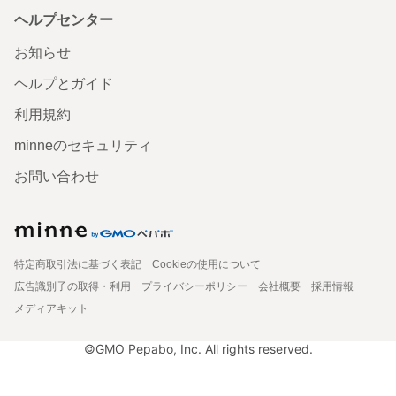
ヘルプセンター
お知らせ
ヘルプとガイド
利用規約
minneのセキュリティ
お問い合わせ
特定商取引法に基づく表記
Cookieの使用について
広告識別子の取得・利用
プライバシーポリシー
会社概要
採用情報
メディアキット
©GMO Pepabo, Inc. All rights reserved.