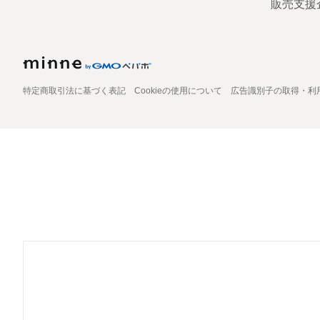
販売支援
特定商取引法に基づく表記
Cookieの使用について
広告識別子の取得・利