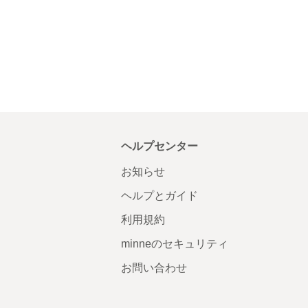
ヘルプセンター
お知らせ
ヘルプとガイド
利用規約
minneのセキュリティ
お問い合わせ