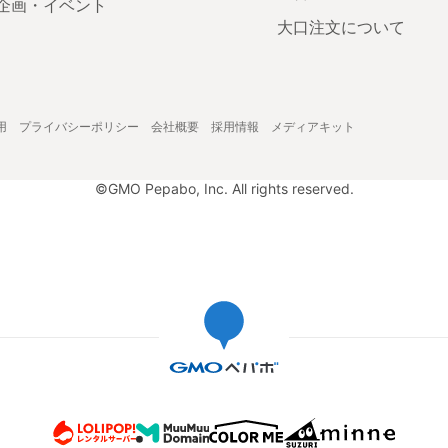
企画・イベント
大口注文について
用
プライバシーポリシー
会社概要
採用情報
メディアキット
©GMO Pepabo, Inc. All rights reserved.